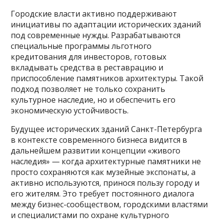
Городские власти активно поддерживают
инициативы по адаптации исторических зданий
под современные нужды. Разрабатываются
специальные программы льготного
кредитования для инвесторов, готовых
вкладывать средства в реставрацию и
приспособление памятников архитектуры. Такой
подход позволяет не только сохранить
культурное наследие, но и обеспечить его
экономическую устойчивость.
Будущее исторических зданий Санкт-Петербурга
в контексте современного бизнеса видится в
дальнейшем развитии концепции «живого
наследия» — когда архитектурные памятники не
просто сохраняются как музейные экспонаты, а
активно используются, принося пользу городу и
его жителям. Это требует постоянного диалога
между бизнес-сообществом, городскими властями
и специалистами по охране культурного