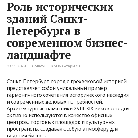
Роль исторических
зданий Санкт-
Петербурга в
современном бизнес-
ландшафте
03.11.2024
Советы
Комментарии: 0
Санкт-Петербург, город с трехвековой историей,
представляет собой уникальный пример
гармоничного сочетания исторического наследия
и современных деловых потребностей.
Архитектурные памятники XVIII-XIX веков сегодня
активно используются в качестве офисных
центров, торговых площадок и культурных
пространств, создавая особую атмосферу для
ведения бизнеса.