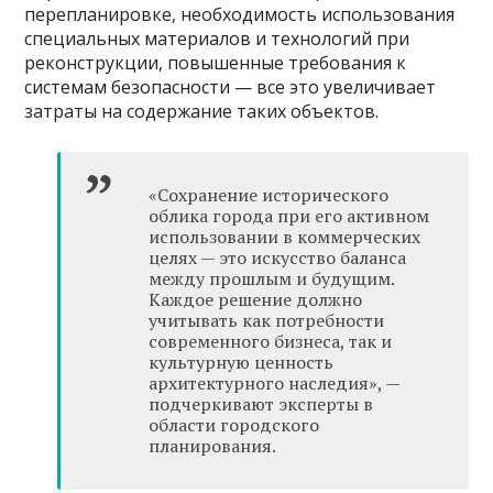
перепланировке, необходимость использования
специальных материалов и технологий при
реконструкции, повышенные требования к
системам безопасности — все это увеличивает
затраты на содержание таких объектов.
«Сохранение исторического
облика города при его активном
использовании в коммерческих
целях — это искусство баланса
между прошлым и будущим.
Каждое решение должно
учитывать как потребности
современного бизнеса, так и
культурную ценность
архитектурного наследия», —
подчеркивают эксперты в
области городского
планирования.