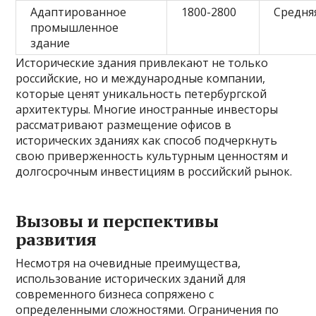
Адаптированное
1800-2800
Средня
промышленное
здание
Исторические здания привлекают не только
российские, но и международные компании,
которые ценят уникальность петербургской
архитектуры. Многие иностранные инвесторы
рассматривают размещение офисов в
исторических зданиях как способ подчеркнуть
свою приверженность культурным ценностям и
долгосрочным инвестициям в российский рынок.
Вызовы и перспективы
развития
Несмотря на очевидные преимущества,
использование исторических зданий для
современного бизнеса сопряжено с
определенными сложностями. Ограничения по