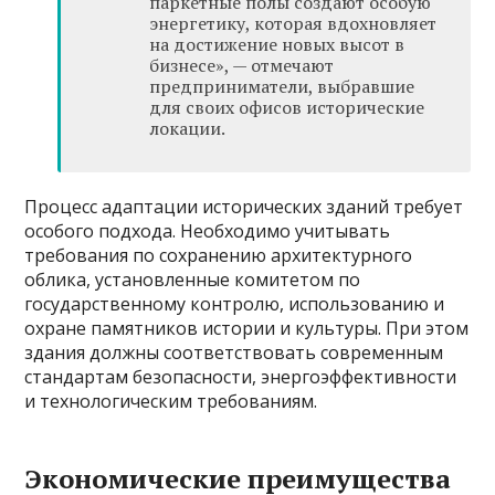
паркетные полы создают особую
энергетику, которая вдохновляет
на достижение новых высот в
бизнесе», — отмечают
предприниматели, выбравшие
для своих офисов исторические
локации.
Процесс адаптации исторических зданий требует
особого подхода. Необходимо учитывать
требования по сохранению архитектурного
облика, установленные комитетом по
государственному контролю, использованию и
охране памятников истории и культуры. При этом
здания должны соответствовать современным
стандартам безопасности, энергоэффективности
и технологическим требованиям.
Экономические преимущества