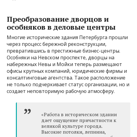
Преобразование дворцов и
особняков в деловые центры
Многие исторические здания Петербурга прошли
через процесс бережной реконструкции,
превратившись в престижные бизнес-центры.
Особняки на Невском проспекте, дворцы на
набережных Невы и Мойки теперь размещают
офисы крупных компаний, юридические фирмы и
консалтинговые агентства. Такое расположение
не только подчеркивает статус организации, но и
создает неповторимую рабочую атмосферу.
«Работа в историческом здании
дает ощущение причастности к
великой культуре города.
Высокие потолки, лепнина,