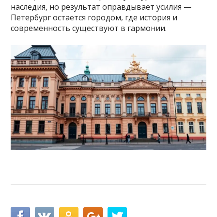
наследия, но результат оправдывает усилия —
Петербург остается городом, где история и
современность существуют в гармонии.