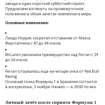
заезда и один короткий субботний спринт.
Предлагаем взглянуть на промежуточное
положение в обоих зачётах чемпионата мира.
Основные изменения:
Ландо Норрис сократил отставание от Макса
Ферстаппена с 47 до 44 очков;
McLaren увеличила преимущество над Ferrari c 29
до 34 очков;
Ferrari оторвалась ещё на четыре очка от Red Bull
Racing.
Основная гонка Формулы 1 в Бразилии состоится
в воскресенье, 3 ноября. Начало — в 20:00 по мск.
Личный зачёт после спринта Формулы 1