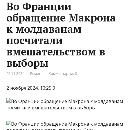
Во Франции
обращение Макрона
к молдаванам
посчитали
вмешательством в
выборы
02.11.2024
Ремонт
Комментарии: 0
2 ноября 2024, 10:25 0