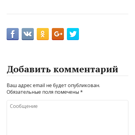
Добавить комментарий
Ваш адрес email не будет опубликован.
Обязательные поля помечены
*