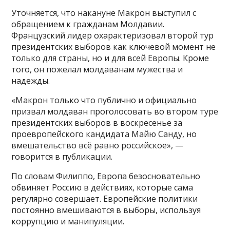
Уточняется, что накануне Макрон выступил с
обращением к гражданам Молдавии.
Французский лидер охарактеризовал второй тур
президентских выборов как ключевой момент не
только для страны, но и для всей Европы. Кроме
того, он пожелал молдаванам мужества и
надежды.
«Макрон только что публично и официально
призвал молдаван проголосовать во втором туре
президентских выборов в воскресенье за ​​
проевропейского кандидата Майю Санду, но
вмешательство всё равно российское», —
говорится в публикации.
По словам Филиппо, Европа безосновательно
обвиняет Россию в действиях, которые сама
регулярно совершает. Европейские политики
постоянно вмешиваются в выборы, используя
коррупцию и манипуляции.