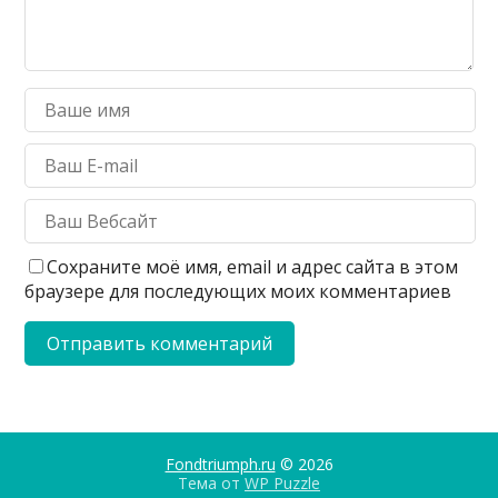
Сохраните моё имя, email и адрес сайта в этом
браузере для последующих моих комментариев
Fondtriumph.ru
© 2026
Тема от
WP Puzzle