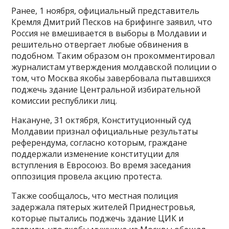
Ранее, 1 ноября, официальный представитель
Кремля Дмитрий Песков на брифинге заявил, что
Россия не вмешивается в выборы в Молдавии и
решительно отвергает любые обвинения в
подобном. Таким образом он прокомментировал
журналистам утверждения молдавской полиции о
том, что Москва якобы завербовала пытавшихся
поджечь здание Центральной избирательной
комиссии республики лиц.
Накануне, 31 октября, Конституционный суд
Молдавии признал официальные результаты
референдума, согласно которым, граждане
поддержали изменение конституции для
вступления в Евросоюз. Во время заседания
оппозиция провела акцию протеста.
Также сообщалось, что местная полиция
задержала пятерых жителей Приднестровья,
которые пытались поджечь здание ЦИК и