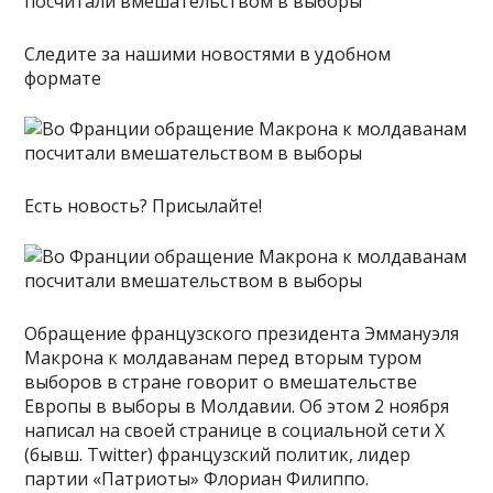
Следите за нашими новостями в удобном
формате
Есть новость? Присылайте!
Обращение французского президента Эммануэля
Макрона к молдаванам перед вторым туром
выборов в стране говорит о вмешательстве
Европы в выборы в Молдавии. Об этом 2 ноября
написал на своей странице в социальной сети X
(бывш. Twitter) французский политик, лидер
партии «Патриоты» Флориан Филиппо.