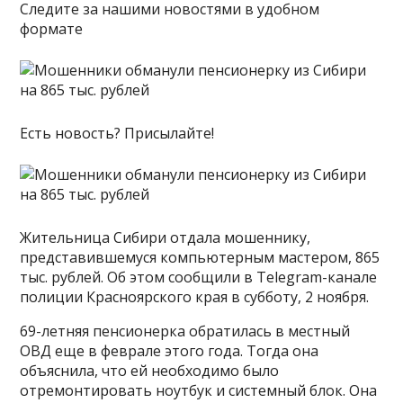
Следите за нашими новостями в удобном
формате
Есть новость? Присылайте!
Жительница Сибири отдала мошеннику,
представившемуся компьютерным мастером, 865
тыс. рублей. Об этом сообщили в Telegram-канале
полиции Красноярского края в субботу, 2 ноября.
69-летняя пенсионерка обратилась в местный
ОВД еще в феврале этого года. Тогда она
объяснила, что ей необходимо было
отремонтировать ноутбук и системный блок. Она