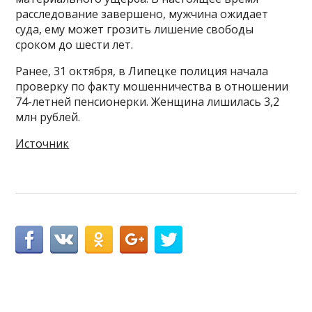
расследование завершено, мужчина ожидает
суда, ему может грозить лишение свободы
сроком до шести лет.
Ранее, 31 октября, в Липецке полиция начала
проверку по факту мошенничества в отношении
74-летней пенсионерки. Женщина лишилась 3,2
млн рублей.
Источник