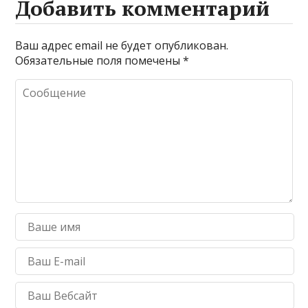
Добавить комментарий
Ваш адрес email не будет опубликован.
Обязательные поля помечены
*