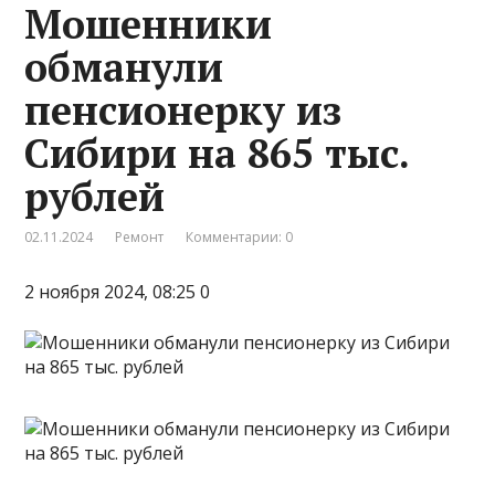
Мошенники
обманули
пенсионерку из
Сибири на 865 тыс.
рублей
02.11.2024
Ремонт
Комментарии: 0
2 ноября 2024, 08:25 0