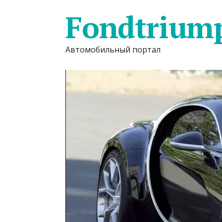
Fondtrium
Автомобильный портал