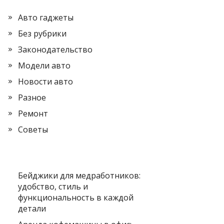
Авто гаджеты
Без рубрики
Законодательство
Модели авто
Новости авто
Разное
Ремонт
Советы
Бейджики для медработников:
удобство, стиль и
функциональность в каждой
детали