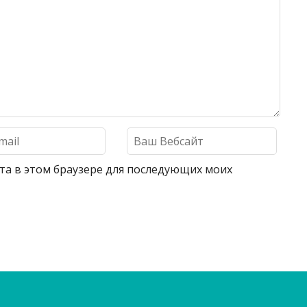
айта в этом браузере для последующих моих