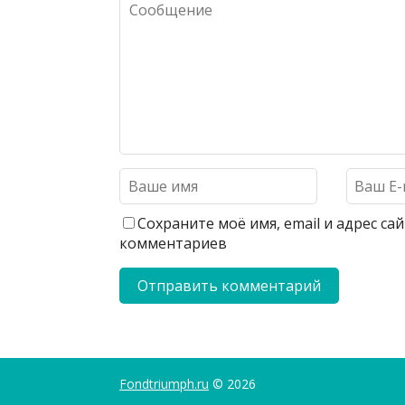
Сохраните моё имя, email и адрес с
комментариев
Fondtriumph.ru
© 2026