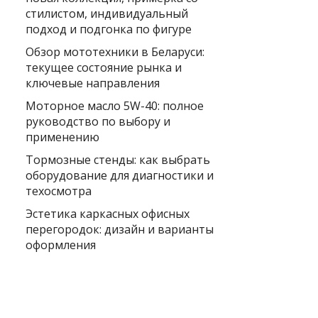
стилистом, индивидуальный
подход и подгонка по фигуре
Обзор мототехники в Беларуси:
текущее состояние рынка и
ключевые направления
Моторное масло 5W-40: полное
руководство по выбору и
применению
Тормозные стенды: как выбрать
оборудование для диагностики и
техосмотра
Эстетика каркасных офисных
перегородок: дизайн и варианты
оформления