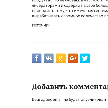
продуктах. По ее словам, в частности,
либераторами и содержат в себе больш
приводит к тому, что иммунная систем
вырабатывать огромное количество п
Источник
Добавить коммента
Ваш адрес email не будет опубликован.