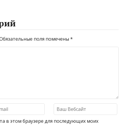
рий
Обязательные поля помечены
*
айта в этом браузере для последующих моих