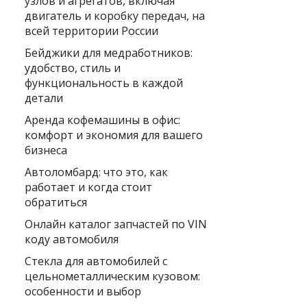
узлов и агрегатов, включая
двигатель и коробку передач, на
всей территории России
Бейджики для медработников:
удобство, стиль и
функциональность в каждой
детали
Аренда кофемашины в офис:
комфорт и экономия для вашего
бизнеса
Автоломбард: что это, как
работает и когда стоит
обратиться
Онлайн каталог запчастей по VIN
коду автомобиля
Стекла для автомобилей с
цельнометаллическим кузовом:
особенности и выбор