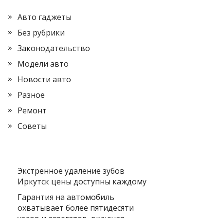
Авто гаджеты
Без рубрики
Законодательство
Модели авто
Новости авто
Разное
Ремонт
Советы
Экстренное удаление зубов
Иркутск цены доступны каждому
Гарантия на автомобиль
охватывает более пятидесяти