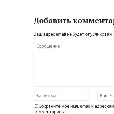
Добавить коммента
Ваш адрес email не будет опубликован.
Сохраните моё имя, email и адрес с
комментариев