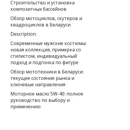
Строительство и установка
композитных бассейнов
Обзор мотоциклов, скутеров и
квадроциклов в Беларуси
Description:
Современные мужские костюмы:
новая коллекция, примерка со
стилистом, индивидуальный
подход и подгонка по фигуре
Обзор мототехники в Беларуси:
текущее состояние рынка и
ключевые направления
Моторное масло 5W-40: полное
руководство по выбору и
применению