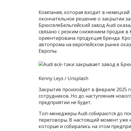
Компания, которая входит в немецкий
окончательное решение о закрытии за
БрюсселеБельгийский завод Audi оказа
связано с резким снижением продаж в
ориентирована продукция бренда. Кром
автопрома на европейском рынке оказ
Европы.
Kenny Leys / Unsplash
Закрытие произойдёт в феврале 2025 го
сотрудников. Но до наступления новог
предприятии не будет.
Топ-менеджеры Audi собираются до пос
переговоры. В настоящий момент уже 
которые и собирались на этом предпр