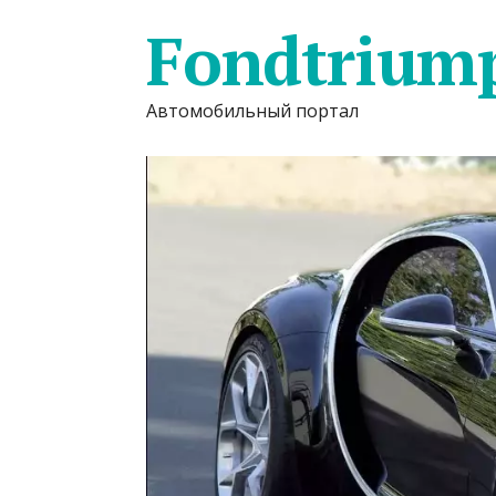
Fondtrium
Автомобильный портал