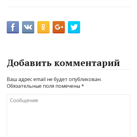
Добавить комментарий
Ваш адрес email не будет опубликован.
Обязательные поля помечены
*