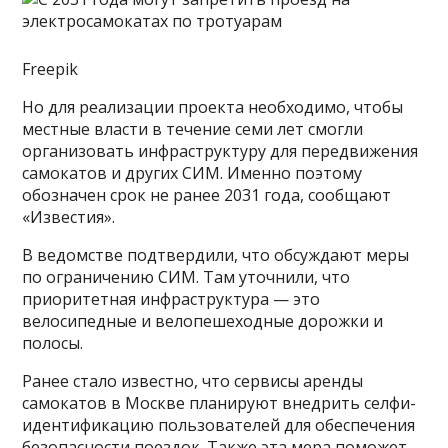
Freepik
Но для реализации проекта необходимо, чтобы
местные власти в течение семи лет смогли
организовать инфраструктуру для передвижения
самокатов и других СИМ. Именно поэтому
обозначен срок не ранее 2031 года, сообщают
«Известия».
В ведомстве подтвердили, что обсуждают меры
по ограничению СИМ. Там уточнили, что
приоритетная инфраструктура — это
велосипедные и велопешеходные дорожки и
полосы.
Ранее стало известно, что сервисы аренды
самокатов в Москве планируют внедрить селфи-
идентификацию пользователей для обеспечения
безопасности поездок. Также эта мера поможет