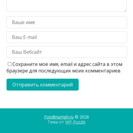
Сохраните моё имя, email и адрес сайта в этом
браузере для последующих моих комментариев
Fondtriumph.ru
© 2026
Тема от
WP Puzzle