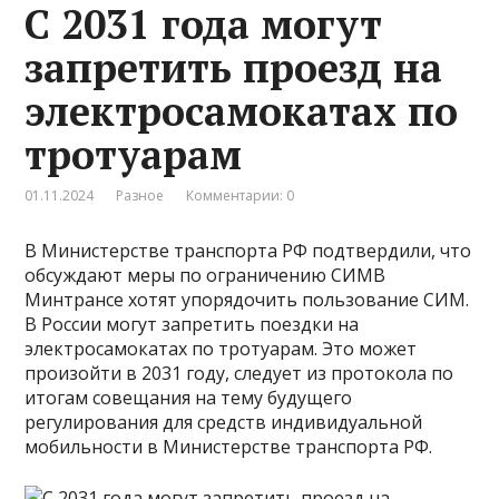
С 2031 года могут
запретить проезд на
электросамокатах по
тротуарам
01.11.2024
Разное
Комментарии: 0
В Министерстве транспорта РФ подтвердили, что
обсуждают меры по ограничению СИМВ
Минтрансе хотят упорядочить пользование СИМ.
В России могут запретить поездки на
электросамокатах по тротуарам. Это может
произойти в 2031 году, следует из протокола по
итогам совещания на тему будущего
регулирования для средств индивидуальной
мобильности в Министерстве транспорта РФ.