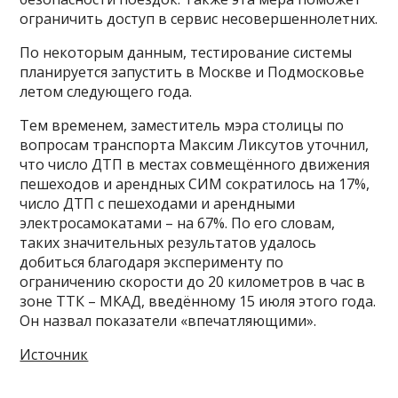
ограничить доступ в сервис несовершеннолетних.
По некоторым данным, тестирование системы
планируется запустить в Москве и Подмосковье
летом следующего года.
Тем временем, заместитель мэра столицы по
вопросам транспорта Максим Ликсутов уточнил,
что число ДТП в местах совмещённого движения
пешеходов и арендных СИМ сократилось на 17%,
число ДТП с пешеходами и арендными
электросамокатами – на 67%. По его словам,
таких значительных результатов удалось
добиться благодаря эксперименту по
ограничению скорости до 20 километров в час в
зоне ТТК – МКАД, введённому 15 июля этого года.
Он назвал показатели «впечатляющими».
Источник