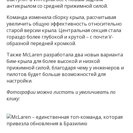
антикрылом со средней прижимной силой.
Команда изменила сборку крыла, рассчитывая
увеличить общую эффективность относительно
старой версии крыла. Центральная секция стала
гораздо более глубокой и крутой – с почти V-
образной передней кромкой.
Также McLaren разработала два новых варианта
бим-крыла для более высокой и низкой
прижимной силой, благодаря чему у инженеров и
пилотов будет больше возможностей для
настройки.
Фотографии можно листать и увеличивать по
клику: