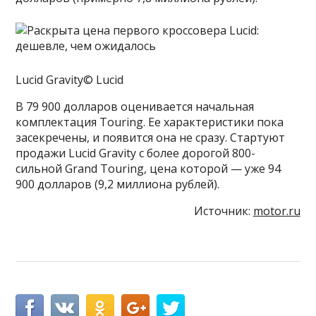
Lucid Gravity© Lucid
В 79 900 долларов оценивается начальная
комплектация Touring. Ее характеристики пока
засекречены, и появится она не сразу. Стартуют
продажи Lucid Gravity с более дорогой 800-
сильной Grand Touring, цена которой — уже 94
900 долларов (9,2 миллиона рублей).
Источник:
motor.ru