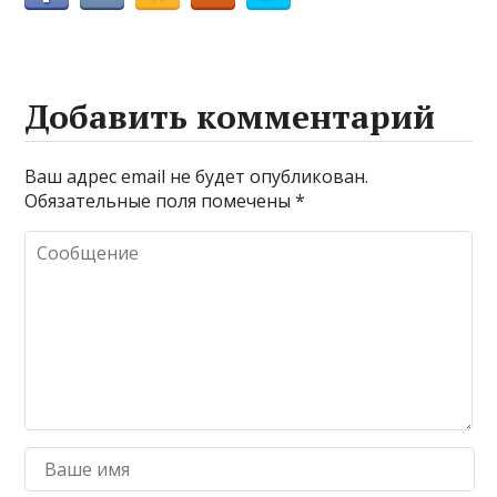
Добавить комментарий
Ваш адрес email не будет опубликован.
Обязательные поля помечены
*