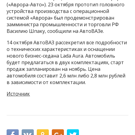
(«Аврора-Авто»). 23 октября прототип головного
устройства производства с операционной
системой «Аврора» был продемонстрирован
замминистра промышленности и торговли РФ
Василию Шпаку, сообщили на АвтоВАЗе.
14 октября АвтоВАЗ рассекретил все подробности
о технических характеристиках и оснащении
нового бизнес-седана Lada Aura. Автомобиль
будет предлагаться в двух комплектациях, старт
продаж запланирован на ноябрь. Цена
автомобиля составит 2,6 млн либо 2,8 млн рублей
в зависимости от комплектации.
Источник