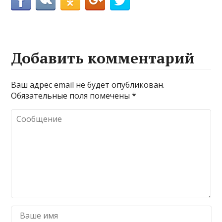
Добавить комментарий
Ваш адрес email не будет опубликован.
Обязательные поля помечены
*