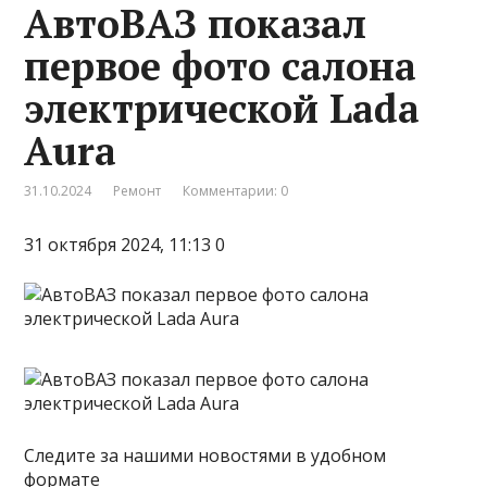
АвтоВАЗ показал
первое фото салона
электрической Lada
Aura
31.10.2024
Ремонт
Комментарии: 0
31 октября 2024, 11:13 0
Следите за нашими новостями в удобном
формате