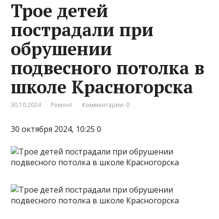
Трое детей
пострадали при
обрушении
подвесного потолка в
школе Красногорска
30.10.2024
Ремонт
Комментарии: 0
30 октября 2024, 10:25 0