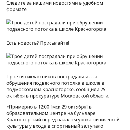
Следите за нашими новостями в удобном
формате
Есть новость? Присылайте!
Трое пятиклассников пострадали из-за
обрушения подвесного потолка в школе в
подмосковном Красногорске, сообщили 29
октября в прокуратуре Московской области.
«Примерно в 12:00 [мск 29 октября] в
образовательном центре на бульваре
Красногорский перед началом урока физической
культуры у входа в спортивный зал упало