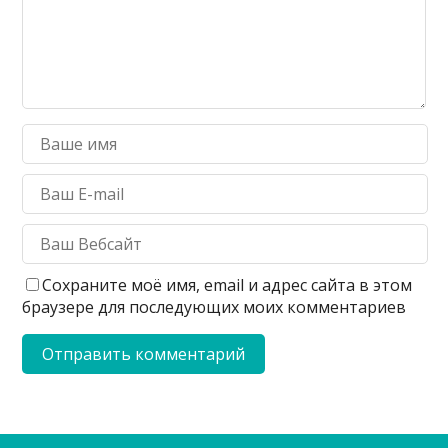
Сохраните моё имя, email и адрес сайта в этом
браузере для последующих моих комментариев