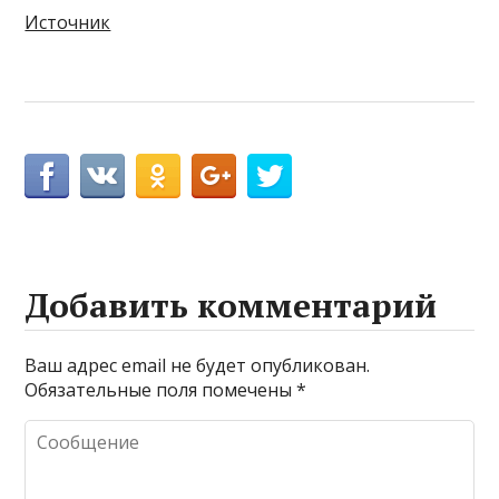
Источник
Добавить комментарий
Ваш адрес email не будет опубликован.
Обязательные поля помечены
*