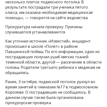
несколько плиток подвесного потолка. В
результате пострадали три ученика пятого
класса, им оказана необходимая медицинская
помощь», — говорится на сайте ведомства.
Прокуратура начала проверку. Причины
случившегося устанавливаются.
Как уточнил источник «Известий», инцидент
произошел в школе «Полет» в районе
Павшинской поймы. По его информации, один из
пострадавших получил ушиб мягких тканей
теменной области, другой — рассечение в области
головы. Родители третьего ребенка к медикам не
обращались.
Ранее, 3 октября, подвесной потолок рухнул во
время занятий в гимназии №17 в подмосковном
Королеве. О пострадавших не сообщалось. В
данном случае также была организована
прокурорская проверка.