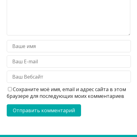
Сохраните моё имя, email и адрес сайта в этом
браузере для последующих моих комментариев