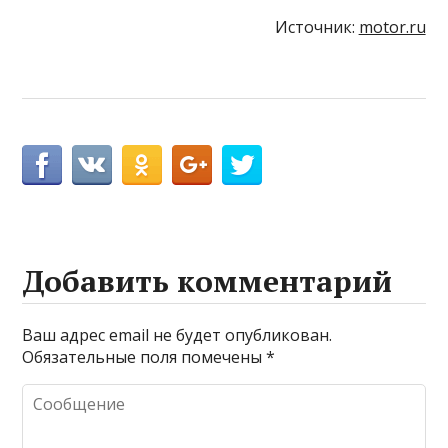
Источник:
motor.ru
Добавить комментарий
Ваш адрес email не будет опубликован.
Обязательные поля помечены
*