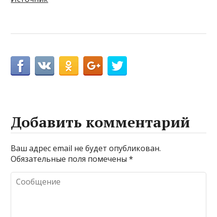
Добавить комментарий
Ваш адрес email не будет опубликован.
Обязательные поля помечены
*