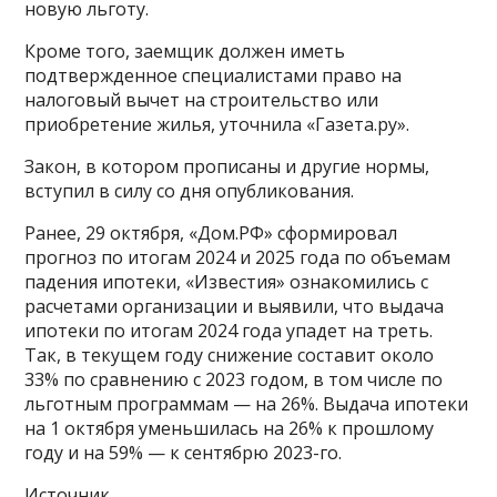
новую льготу.
Кроме того, заемщик должен иметь
подтвержденное специалистами право на
налоговый вычет на строительство или
приобретение жилья, уточнила «Газета.ру».
Закон, в котором прописаны и другие нормы,
вступил в силу со дня опубликования.
Ранее, 29 октября, «Дом.РФ» сформировал
прогноз по итогам 2024 и 2025 года по объемам
падения ипотеки, «Известия» ознакомились с
расчетами организации и выявили, что выдача
ипотеки по итогам 2024 года упадет на треть.
Так, в текущем году снижение составит около
33% по сравнению с 2023 годом, в том числе по
льготным программам — на 26%. Выдача ипотеки
на 1 октября уменьшилась на 26% к прошлому
году и на 59% — к сентябрю 2023-го.
Источник