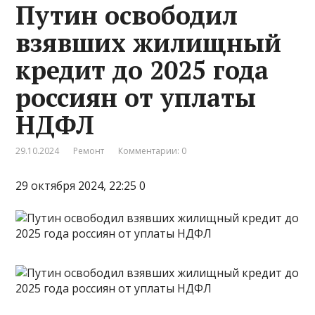
Путин освободил
взявших жилищный
кредит до 2025 года
россиян от уплаты
НДФЛ
29.10.2024
Ремонт
Комментарии: 0
29 октября 2024, 22:25 0