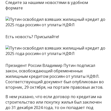
Следите за нашими новостями в удобном
формате
Есть новость? Присылайте!
Президент России Владимир Путин подписал
закон, освобождающий обремененных
жилищным кредитом россиян от уплаты НДФЛ.
Соответствующий документ был опубликован во
вторник, 29 октября, на портале правовых актов.
В нем указано, что если договор по кредитам на
строительство или покупку жилья был заключен
до 31 декабря 2024 года, то он попадает под