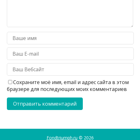
Сохраните моё имя, email и адрес сайта в этом
браузере для последующих моих комментариев
Fondtriumph.ru
© 2026