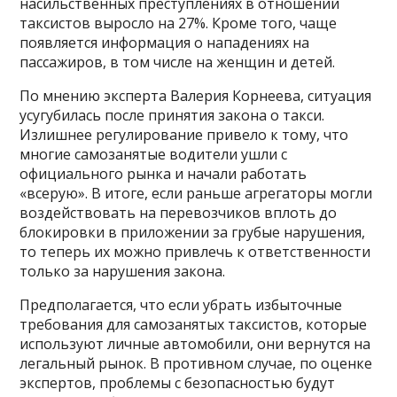
насильственных преступлениях в отношении
таксистов выросло на 27%. Кроме того, чаще
появляется информация о нападениях на
пассажиров, в том числе на женщин и детей.
По мнению эксперта Валерия Корнеева, ситуация
усугубилась после принятия закона о такси.
Излишнее регулирование привело к тому, что
многие самозанятые водители ушли с
официального рынка и начали работать
«всерую». В итоге, если раньше агрегаторы могли
воздействовать на перевозчиков вплоть до
блокировки в приложении за грубые нарушения,
то теперь их можно привлечь к ответственности
только за нарушения закона.
Предполагается, что если убрать избыточные
требования для самозанятых таксистов, которые
используют личные автомобили, они вернутся на
легальный рынок. В противном случае, по оценке
экспертов, проблемы с безопасностью будут