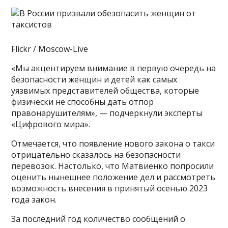
Flickr / Moscow-Live
«Мы акцентируем внимание в первую очередь на
безопасности женщин и детей как самых
уязвимых представителей общества, которые
физически не способны дать отпор
правонарушителям», — подчеркнули эксперты
«Цифрового мира».
Отмечается, что появление нового закона о такси
отрицательно сказалось на безопасности
перевозок. Настолько, что Матвиенко попросили
оценить нынешнее положение дел и рассмотреть
возможность внесения в принятый осенью 2023
года закон.
За последний год количество сообщений о