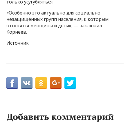
только усугубляться.
«Особенно это актуально для социально
незащищённых групп населения, к которым
относятся женщины и дети», — заключил
Корнеев.
Источник
Добавить комментарий