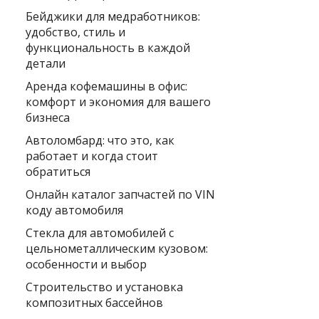
Бейджики для медработников:
удобство, стиль и
функциональность в каждой
детали
Аренда кофемашины в офис:
комфорт и экономия для вашего
бизнеса
Автоломбард: что это, как
работает и когда стоит
обратиться
Онлайн каталог запчастей по VIN
коду автомобиля
Стекла для автомобилей с
цельнометаллическим кузовом:
особенности и выбор
Строительство и установка
композитных бассейнов