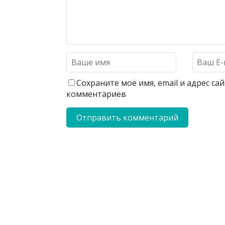
Сохраните моё имя, email и адрес с
комментариев