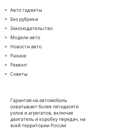
Авто гаджеты
Без рубрики
Законодательство
Модели авто
Новости авто
Разное
Ремонт
Советы
Гарантия на автомобиль
охватывает более пятидесяти
узлов и агрегатов, включая
двигатель и коробку передач, на
всей территории России