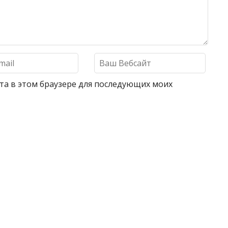
айта в этом браузере для последующих моих