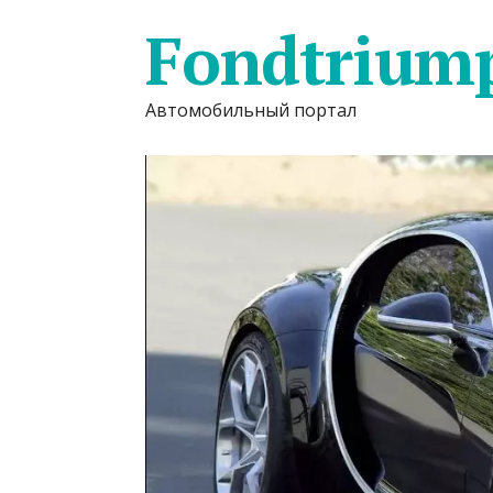
Fondtrium
Автомобильный портал