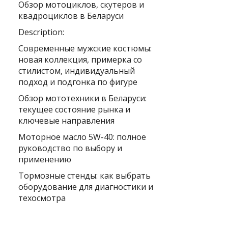
Обзор мотоциклов, скутеров и
квадроциклов в Беларуси
Description:
Современные мужские костюмы:
новая коллекция, примерка со
стилистом, индивидуальный
подход и подгонка по фигуре
Обзор мототехники в Беларуси:
текущее состояние рынка и
ключевые направления
Моторное масло 5W-40: полное
руководство по выбору и
применению
Тормозные стенды: как выбрать
оборудование для диагностики и
техосмотра