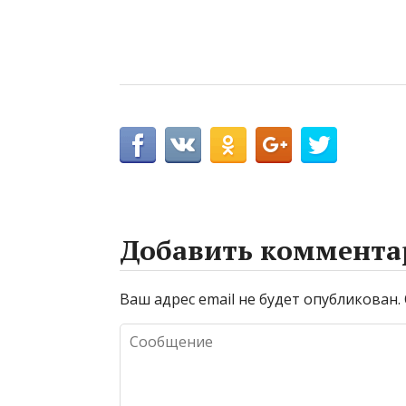
Добавить коммента
Ваш адрес email не будет опубликован.