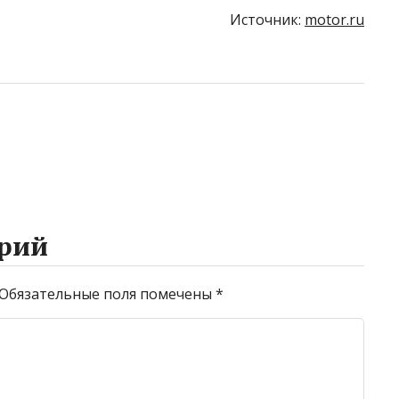
Источник:
motor.ru
рий
Обязательные поля помечены
*