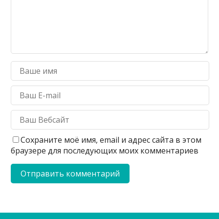
Сохраните моё имя, email и адрес сайта в этом
браузере для последующих моих комментариев