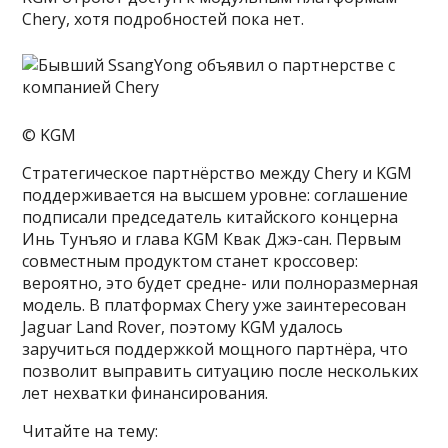
Chery, хотя подробностей пока нет.
© KGM
Стратегическое партнёрство между Chery и KGM
поддерживается на высшем уровне: соглашение
подписали председатель китайского концерна
Инь Тунъяо и глава KGM Квак Джэ-сан. Первым
совместным продуктом станет кроссовер:
вероятно, это будет средне- или полноразмерная
модель. В платформах Chery уже заинтересован
Jaguar Land Rover, поэтому KGM удалось
заручиться поддержкой мощного партнёра, что
позволит выправить ситуацию после нескольких
лет нехватки финансирования.
Читайте на тему: