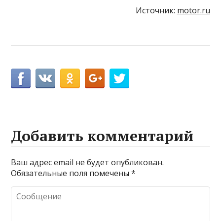
Источник:
motor.ru
Добавить комментарий
Ваш адрес email не будет опубликован.
Обязательные поля помечены
*