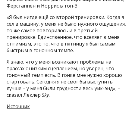
Ферстаппен и Норрис в топ-3
«Я был нигде ещё со второй тренировки. Когда я
сел в машину, у меня не было нужного ощущения,
то же самое повторилось и в третьей
тренировке. Единственное, что вселяет в меня
оптимизм, это то, что в пятницу я был самым
быстрым в гоночном темпе.
Я знаю, что у меня возникают проблемы на
трассах с низким сцеплением, но уверен, что
гоночный темп есть. В гонке мне нужно хорошо
стартовать. Сегодня я не смог бы выступить
лучше – у меня были трудности весь уик-энд», –
сказал Леклер
Sky
.
Источник