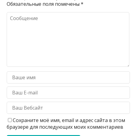
Обязательные поля помечены
*
Сохраните моё имя, email и адрес сайта в этом
браузере для последующих моих комментариев