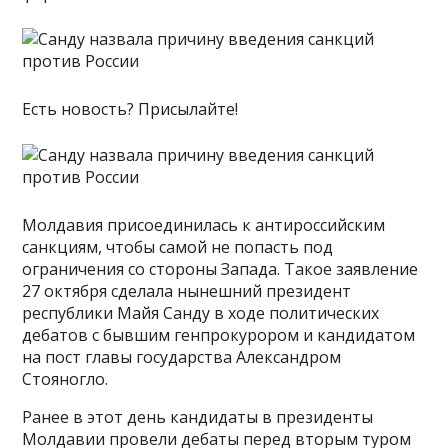
Есть новость? Присылайте!
Молдавия присоединилась к антироссийским
санкциям, чтобы самой не попасть под
ограничения со стороны Запада. Такое заявление
27 октября сделала нынешний президент
республики Майя Санду в ходе политических
дебатов с бывшим генпрокурором и кандидатом
на пост главы государства Александром
Стояногло.
Ранее в этот день кандидаты в президенты
Молдавии провели дебаты перед вторым туром