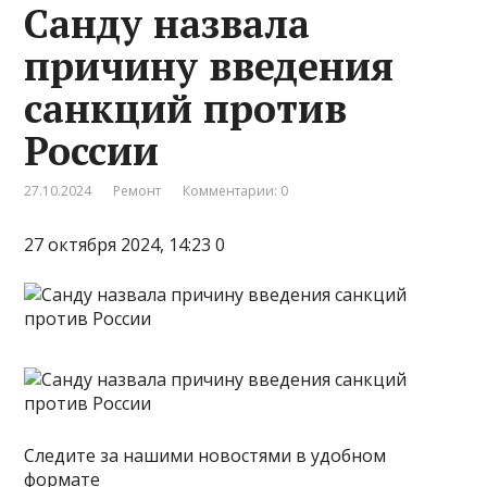
Санду назвала
причину введения
санкций против
России
27.10.2024
Ремонт
Комментарии: 0
27 октября 2024, 14:23 0
Следите за нашими новостями в удобном
формате