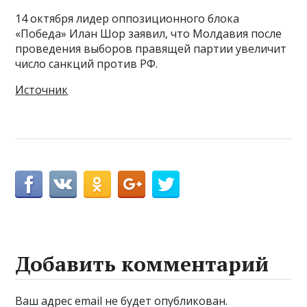
14 октября лидер оппозиционного блока
«Победа» Илан Шор заявил, что Молдавия после
проведения выборов правящей партии увеличит
число санкций против РФ.
Источник
Добавить комментарий
Ваш адрес email не будет опубликован.