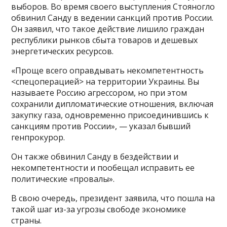
выборов. Во время своего выступления Стояногло
обвинил Санду в ведении санкций против России.
Он заявил, что такое действие лишило граждан
республики рынков сбыта товаров и дешевых
энергетических ресурсов.
«Проще всего оправдывать некомпетентность
<спецоперацией> на территории Украины. Вы
называете Россию агрессором, но при этом
сохранили дипломатические отношения, включая
закупку газа, одновременно присоединившись к
санкциям против России», — указал бывший
генпрокурор.
Он также обвинил Санду в бездействии и
некомпетентности и пообещал исправить ее
политические «провалы».
В свою очередь, президент заявила, что пошла на
такой шаг из-за угрозы свободе экономике
страны.