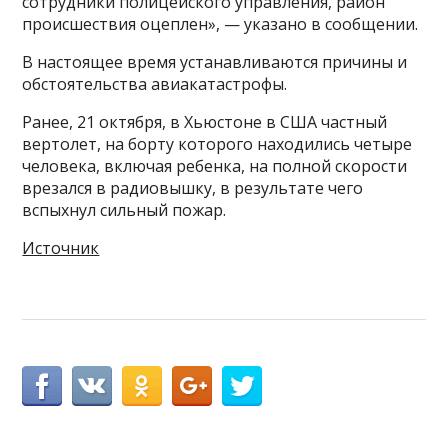
сотрудники полицейского управления, район
происшествия оцеплен», — указано в сообщении.
В настоящее время устанавливаются причины и
обстоятельства авиакатастрофы.
Ранее, 21 октября, в Хьюстоне в США частный
вертолет, на борту которого находились четыре
человека, включая ребенка, на полной скорости
врезался в радиовышку, в результате чего
вспыхнул сильный пожар.
Источник