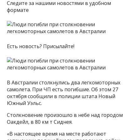
Следите за нашими новостями в удобном
формате
Есть новость? Присылайте!
В Австралии столкнулись два легкомоторных
самолета. При ЧП есть погибшие. Об этом 27
октября сообщили в полиции штата Новый
Южный Уэльс.
Столкновение произошло в небе над городом
Оакдейл, в 80 км т Сиднея.
«В настоящее время на месте работают