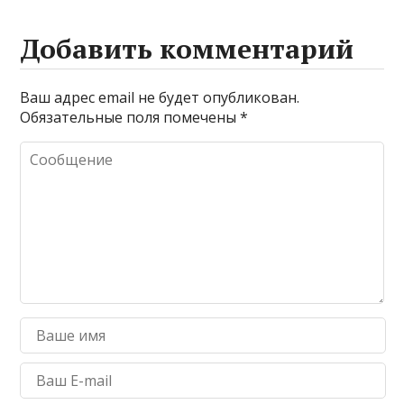
Добавить комментарий
Ваш адрес email не будет опубликован.
Обязательные поля помечены
*