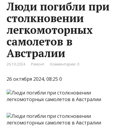
Люди погибли при
столкновении
легкомоторных
самолетов в
Австралии
26.10.2024
Ремонт
Комментарии: 0
26 октября 2024, 08:25 0