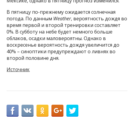
Мексике, однако в пятницу прогноз изменился.
В пятницу по-прежнему ожидается солнечная
погода. По данным
Weather
, вероятность дождя во
время первой и второй тренировки составляет
0%. В субботу на небе будет немного больше
облаков, осадки маловероятны. Однако в
воскресенье вероятность дождя увеличится до
40% – синоптики предупреждают о ливнях во
второй половине дня.
Источник