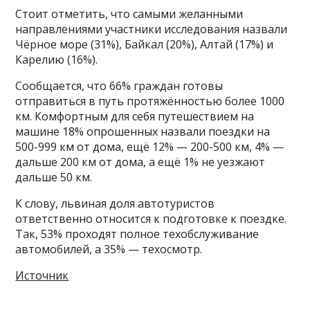
Стоит отметить, что самыми желанными
направлениями участники исследования назвали
Чёрное море (31%), Байкал (20%), Алтай (17%) и
Карелию (16%).
Сообщается, что 66% граждан готовы
отправиться в путь протяжённостью более 1000
км. Комфортным для себя путешествием на
машине 18% опрошенных назвали поездки на
500-999 км от дома, ещё 12% — 200-500 км, 4% —
дальше 200 км от дома, а ещё 1% не уезжают
дальше 50 км.
К слову, львиная доля автотуристов
ответственно относится к подготовке к поездке.
Так, 53% проходят полное техобслуживание
автомобилей, а 35% — техосмотр.
Источник