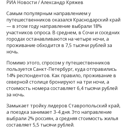
РИА Новости / Александр Кряжев
Самым популярным направлением у
путешественников оказался Краснодарский край
— в этом году направление выбрали 18%
участников опроса. В среднем, в Сочи и соседних
городах останавливаются на четыре ночи, а
проживание обходится в 7,5 тысячи рублей за
ночь.
Помимо этого, спросом у путешественников
пользуется Санкт-Петербург, куда отправились
14% респондентов. Как правило, проживание в
северной столице бронируют на три ночи, а
стоимость номера составляет 6,4 тысячи рублей
за ночь.
Замыкает тройку лидеров Ставропольский край,
а поездка занимает 3-4 дня. Это направление
выбрали 2% россиян, а средняя стоимость жилья
составляет 5,5 тысячи рублей.