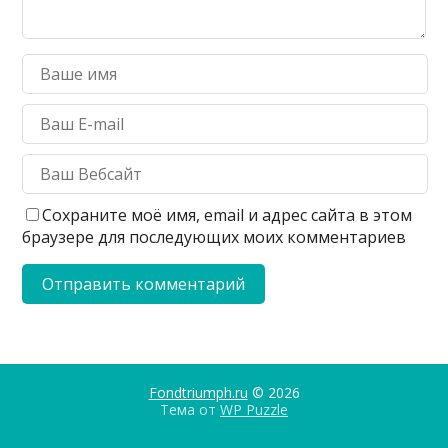
Сохраните моё имя, email и адрес сайта в этом
браузере для последующих моих комментариев
Fondtriumph.ru
© 2026
Тема от
WP Puzzle