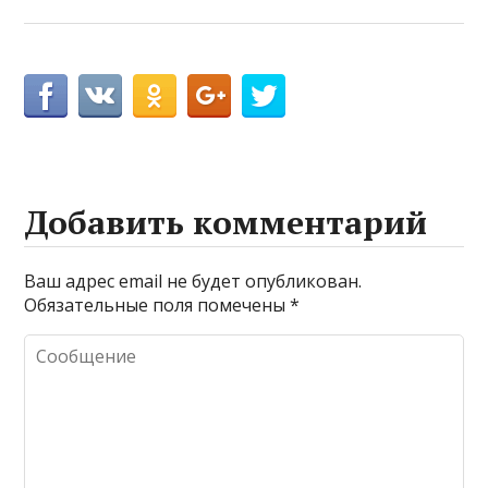
Добавить комментарий
Ваш адрес email не будет опубликован.
Обязательные поля помечены
*