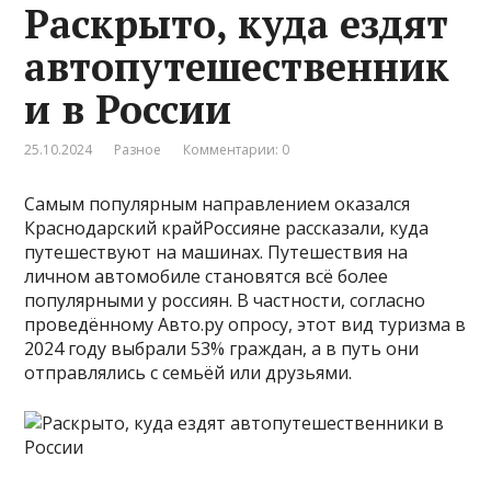
Раскрыто, куда ездят
автопутешественник
и в России
25.10.2024
Разное
Комментарии: 0
Самым популярным направлением оказался
Краснодарский крайРоссияне рассказали, куда
путешествуют на машинах. Путешествия на
личном автомобиле становятся всё более
популярными у россиян. В частности, согласно
проведённому Авто.ру опросу, этот вид туризма в
2024 году выбрали 53% граждан, а в путь они
отправлялись с семьёй или друзьями.