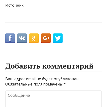
Источник
Добавить комментарий
Ваш адрес email не будет опубликован.
Обязательные поля помечены
*