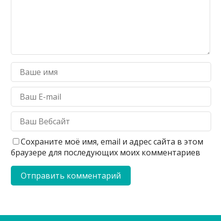
Сохраните моё имя, email и адрес сайта в этом
браузере для последующих моих комментариев