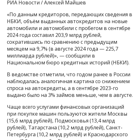
РИА Новости / Алексей Майшев
«По данным кредиторов, передающих сведения в
НБКИ, объём выданных автокредитов на новые
автомобили и автомобили с пробегом в сентябре
2024 года составил 203,9 млрд рублей,
сократившись по сравнению с предыдущим
месяцем на 9,7% (в августе 2024 года — 225,7
миллиарда рублей)», — сообщили в
Национальном бюро кредитных историй (НБКИ).
В ведомстве отметили, что годом ранее в России
наблюдалась аналогичная картина со снижением
спроса на автокредиты, а в сентябре 2023-го
выдано было на 3% займов меньше, чем в августе.
Чаще всего услугами финансовых организаций
при покупке машин пользуются жители Москвы
(15,6 млрд рублей), Подмосковья (13,4 млрд
рублей), Татарстана (10,2 млрд рублей), Санкт-
Петербурга (10,2 млрд рублей) и Краснодарского