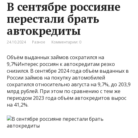
В сентябре россияне
перестали брать
автокредиты
24.10.2024
Разное
Комментарии: 0
Объём выданных займов сократился на
9,7%Интерес россиян к автокредитам резко
снизился. В сентябре 2024 года объём выданных в
России займов на покупку автомобилей
сократился относительно августа на 9,7%, до 203,9
млрд рублей. При этом по сравнению с тем же
периодом 2023 года объём автокредитов вырос
на 41,2%.