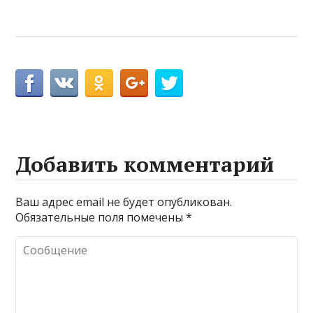
Добавить комментарий
Ваш адрес email не будет опубликован.
Обязательные поля помечены
*