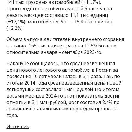
141 тыс. грузовых автомобилей (+11,7%).
Производство автобусов массой более 5 т за
девять месяцев составило 11,1 тыс. единиц
(+17,1%), массой менее 5 т — 15,8 тыс. единиц
(+2,2%).
Объем выпуска двигателей внутреннего сгорания
составил 165 тыс. единиц, что на 12,5% больше
относительно января – сентября 2023-го.
Накануне сообщалось, что средневзвешенная
цена нового легкового автомобиля в России за
последние 10 лет увеличилась в 3,1 раза. Так, по
итогам 2014 года средневзвешенная цена новой
легковушки составляла 1 млн рублей. По итогам
восьми месяцев 2024-го этот показатель достиг
отметки в 3,1 млн рублей, рост составил 8,4% по
сравнению с аналогичным периодом прошлого
года.
Источник