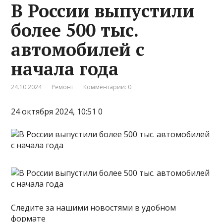
В России выпустили
более 500 тыс.
автомобилей с
начала года
24.10.2024
Ремонт
Комментарии: 0
24 октября 2024, 10:51 0
Следите за нашими новостями в удобном
формате