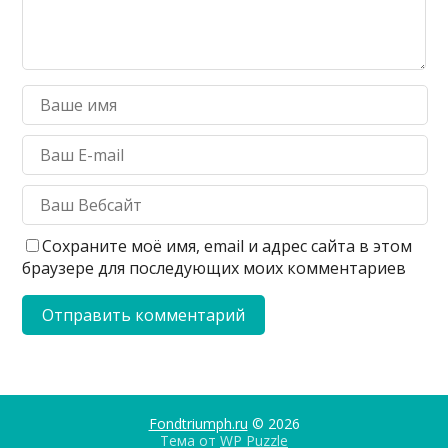
Сохраните моё имя, email и адрес сайта в этом
браузере для последующих моих комментариев
Fondtriumph.ru
© 2026
Тема от
WP Puzzle