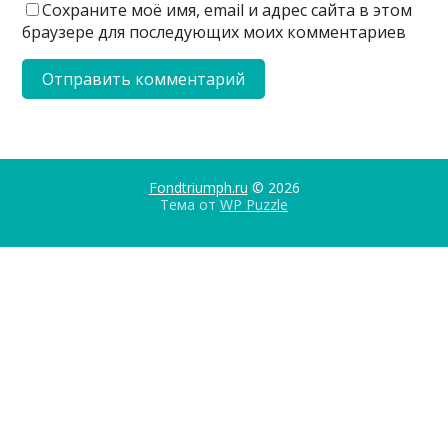
Сохраните моё имя, email и адрес сайта в этом
браузере для последующих моих комментариев
Fondtriumph.ru
© 2026
Тема от
WP Puzzle