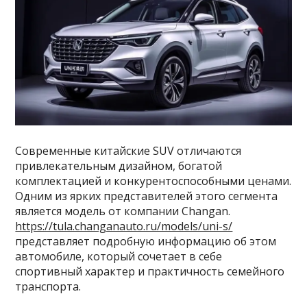
Современные китайские SUV отличаются
привлекательным дизайном, богатой
комплектацией и конкурентоспособными ценами.
Одним из ярких представителей этого сегмента
является модель от компании Changan.
https://tula.changanauto.ru/models/uni-s/
представляет подробную информацию об этом
автомобиле, который сочетает в себе
спортивный характер и практичность семейного
транспорта.