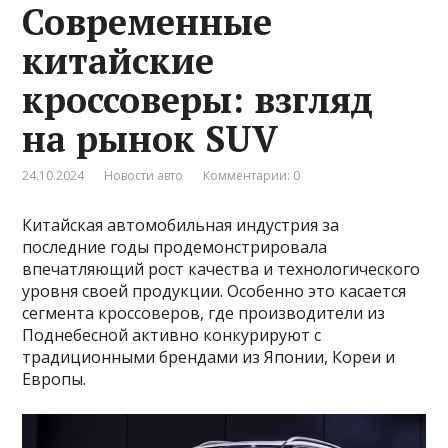
Современные
китайские
кроссоверы: взгляд
на рынок SUV
24.10.2024
Новости авто
Комментарии: 0
Китайская автомобильная индустрия за
последние годы продемонстрировала
впечатляющий рост качества и технологического
уровня своей продукции. Особенно это касается
сегмента кроссоверов, где производители из
Поднебесной активно конкурируют с
традиционными брендами из Японии, Кореи и
Европы.