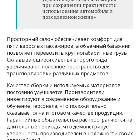
при сохранении практичности
использования автомобиля в
повседневной жизни»
Просторный салон обеспечивает комфорт для
пяти взрослых пассажиров, а объемный багажник
позволяет перевозить крупногабаритные грузы.
Складывающиеся сиденья второго ряда
увеличивают полезное пространство для
транспортировки различных предметов.
Качество сборки и используемых материалов
постоянно улучшается. Производители
инвестируют в современное оборудование и
обучение персонала, что положительно
сказывается на итоговом качестве продукции.
Гарантийные обязательства распространяются на
длительные периоды, что демонстрирует
уверенность производителей в надежности своих