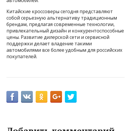
автомобилей.
Китайские кроссоверы сегодня представляют
собой серьезную альтернативу традиционным
брендам, предлагая современные технологии,
привлекательный дизайн и конкурентоспособные
цены. Развитие дилерской сети и сервисной
поддержки делает владение такими
автомобилями все более удобным для российских
покупателей.
Добавить комментарий