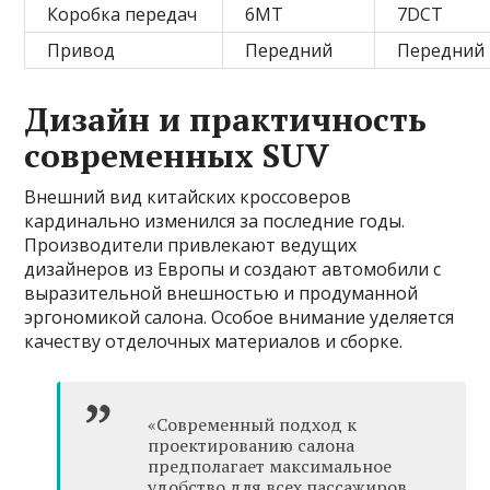
Коробка передач
6MT
7DCT
Привод
Передний
Передний
Дизайн и практичность
современных SUV
Внешний вид китайских кроссоверов
кардинально изменился за последние годы.
Производители привлекают ведущих
дизайнеров из Европы и создают автомобили с
выразительной внешностью и продуманной
эргономикой салона. Особое внимание уделяется
качеству отделочных материалов и сборке.
«Современный подход к
проектированию салона
предполагает максимальное
удобство для всех пассажиров