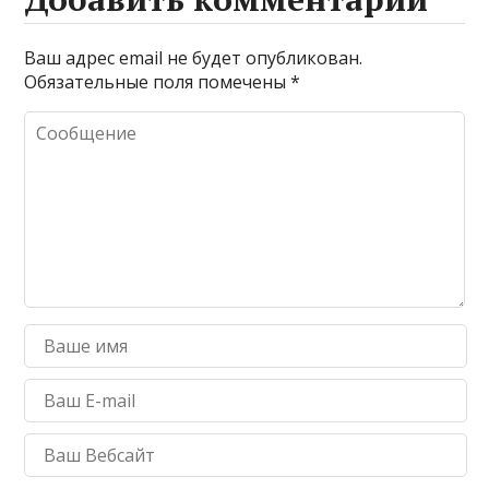
Ваш адрес email не будет опубликован.
Обязательные поля помечены
*