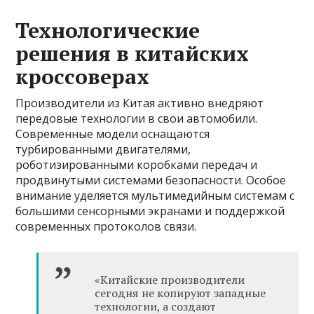
Технологические
решения в китайских
кроссоверах
Производители из Китая активно внедряют
передовые технологии в свои автомобили.
Современные модели оснащаются
турбированными двигателями,
роботизированными коробками передач и
продвинутыми системами безопасности. Особое
внимание уделяется мультимедийным системам с
большими сенсорными экранами и поддержкой
современных протоколов связи.
«Китайские производители
сегодня не копируют западные
технологии, а создают