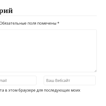
рий
Обязательные поля помечены
*
айта в этом браузере для последующих моих