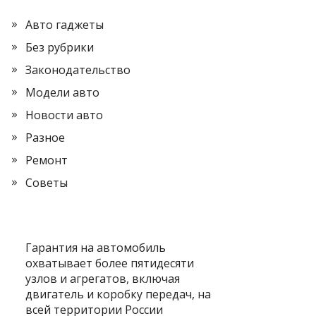
Авто гаджеты
Без рубрики
Законодательство
Модели авто
Новости авто
Разное
Ремонт
Советы
Гарантия на автомобиль
охватывает более пятидесяти
узлов и агрегатов, включая
двигатель и коробку передач, на
всей территории России