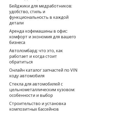
Бейджики для медработников:
удобство, стиль и
функциональность в каждой
детали
Аренда кофемашины в офис:
комфорт и экономия для вашего
бизнеса
Автоломбард: что это, как
работает и когда стоит
обратиться
Онлайн каталог запчастей по VIN
коду автомобиля
Стекла для автомобилей с
цельнометаллическим кузовом:
особенности и выбор
Строительство и установка
композитных бассейнов