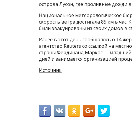
острова Лусон, где проливные дожди 
Национальное метеорологическое бюр
скорость ветра достигала 85 км в час. 
были эвакуированы из своих домов в св
Ранее в этот день сообщалось о 14 жер
агентство Reuters со ссылкой на местн
страны Фердинанд Маркос — младший 
дней и занимается организацией проце
Источник