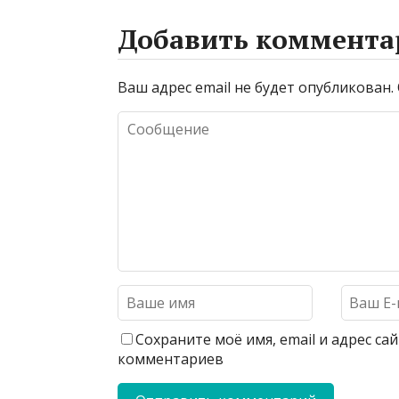
Добавить коммента
Ваш адрес email не будет опубликован.
Сохраните моё имя, email и адрес с
комментариев