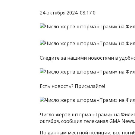
24 октября 2024, 08:17 0
Следите за нашими новостями в удоб
Есть новость? Присылайте!
Число жертв шторма «Трами» на Филипп
октября, сообщил телеканал GMA News.
По данным местной полиции, все поги