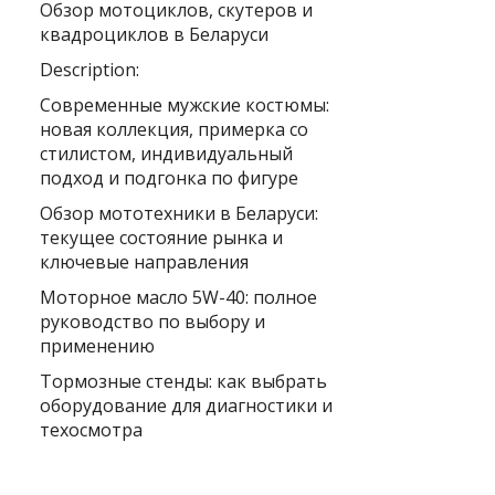
Обзор мотоциклов, скутеров и
квадроциклов в Беларуси
Description:
Современные мужские костюмы:
новая коллекция, примерка со
стилистом, индивидуальный
подход и подгонка по фигуре
Обзор мототехники в Беларуси:
текущее состояние рынка и
ключевые направления
Моторное масло 5W-40: полное
руководство по выбору и
применению
Тормозные стенды: как выбрать
оборудование для диагностики и
техосмотра