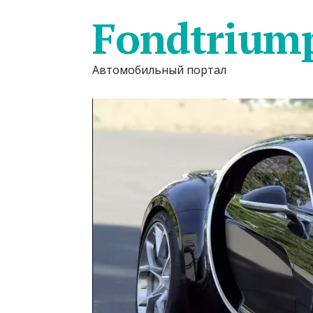
Fondtrium
Автомобильный портал