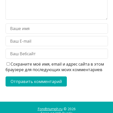
Сохраните моё имя, email и адрес сайта в этом
браузере для последующих моих комментариев
Fondtriumph.ru
© 2026