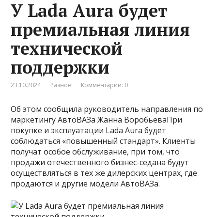
У Lada Aura будет
премиальная линия
технической
поддержки
23.10.2024
Разное
Комментарии: 0
Об этом сообщила руководитель направления по
маркетингу АвтоВАЗа Жанна ВоробьёваПри
покупке и эксплуатации Lada Aura будет
соблюдаться «повышенный стандарт». Клиенты
получат особое обслуживание, при том, что
продажи отечественного бизнес-седана будут
осуществляться в тех же дилерских центрах, где
продаются и другие модели АвтоВАЗа.