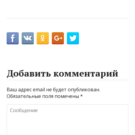
Добавить комментарий
Ваш адрес email не будет опубликован.
Обязательные поля помечены
*