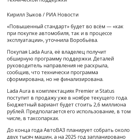
Кирилл Зыков / РИА Новости
«Повышенный стандарт» будет во всём — «как
при покупке автомобиля, так и в процессе
эксплуатации», уточнила Воробьёва.
Покупая Lada Aura, её владелец получит
обширную программу поддержки. Деталей
руководитель направления не раскрыла,
сообщив, что технически программа
сформирована, но не финализирована.
Lada Aura в комплектациях Premier и Status
поступит в продажу уже в ноябре текущего года.
Бюджетный вариант будет стоить 2,6 миллиона
рублей. Предполагается его использование, в том
числе, в таксопарках.
До конца года АвтоВАЗ планирует собрать около
двух тысяч машин, а на 2025 год запланировано