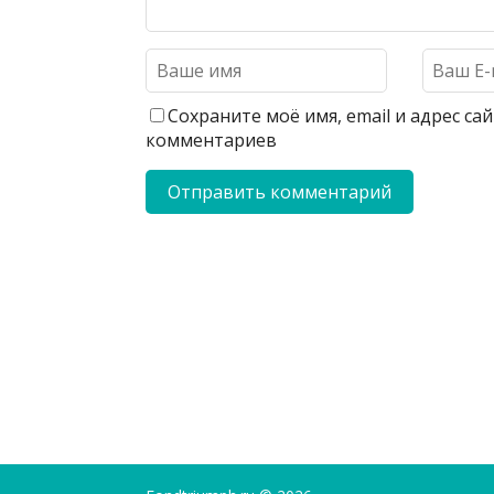
Сохраните моё имя, email и адрес с
комментариев