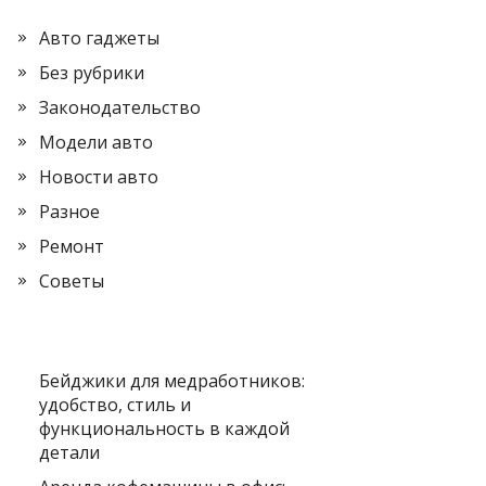
Авто гаджеты
Без рубрики
Законодательство
Модели авто
Новости авто
Разное
Ремонт
Советы
Бейджики для медработников:
удобство, стиль и
функциональность в каждой
детали