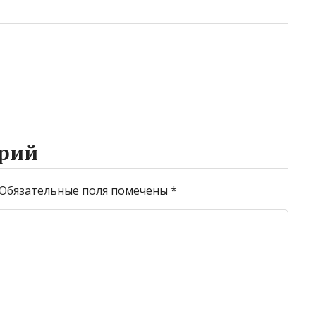
рий
Обязательные поля помечены
*