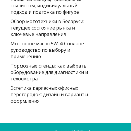
стилистом, индивидуальный
подход и подгонка по фигуре
Обзор мототехники в Беларуси:
текущее состояние рынка и
ключевые направления
Моторное масло 5W-40: полное
руководство по выбору и
применению
Тормозные стенды: как выбрать
оборудование для диагностики и
техосмотра
Эстетика каркасных офисных
перегородок: дизайн и варианты
оформления