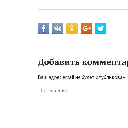
Добавить коммента
Ваш адрес email не будет опубликован.