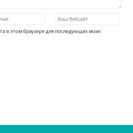
айта в этом браузере для последующих моих