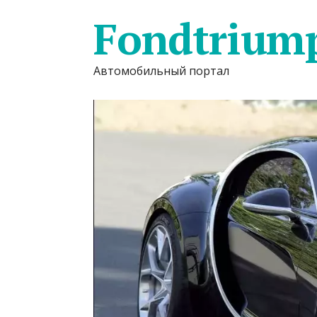
Fondtrium
Автомобильный портал