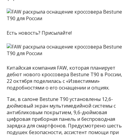
Есть новость? Присылайте!
Китайская компания FAW, которая планирует
дебют нового кроссовера Bestune T90 в России,
22 октября поделилась с «Известиями»
подробностями о его оснащении и опциях.
Так, в салоне Bestune T90 установлены 12,6-
дюймовый экран мультимедийной системы с
антибликовым покрытием, 9,6-дюймовая
цифровая приборная панель и беспроводная
зарядка для смартфонов. Предусмотрено шесть
подушек безопасности, ассистент помощи при