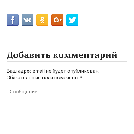
Добавить комментарий
Ваш адрес email не будет опубликован.
Обязательные поля помечены
*