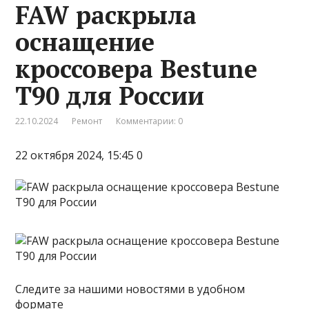
FAW раскрыла
оснащение
кроссовера Bestune
T90 для России
22.10.2024
Ремонт
Комментарии: 0
22 октября 2024, 15:45 0
Следите за нашими новостями в удобном
формате