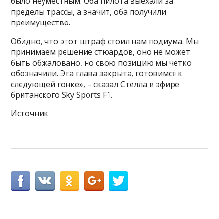
было неуместным. Оба пилота выехали за
пределы трассы, а значит, оба получили
преимущество.
Обидно, что этот штраф стоил нам подиума. Мы
принимаем решение стюардов, оно не может
быть обжаловано, но свою позицию мы чётко
обозначили. Эта глава закрыта, готовимся к
следующей гонке», – сказал Стелла в эфире
британского Sky Sports F1.
Источник