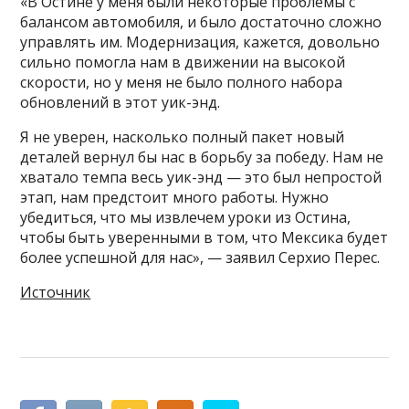
«В Остине у меня были некоторые проблемы с
балансом автомобиля, и было достаточно сложно
управлять им. Модернизация, кажется, довольно
сильно помогла нам в движении на высокой
скорости, но у меня не было полного набора
обновлений в этот уик-энд.
Я не уверен, насколько полный пакет новый
деталей вернул бы нас в борьбу за победу. Нам не
хватало темпа весь уик-энд — это был непростой
этап, нам предстоит много работы. Нужно
убедиться, что мы извлечем уроки из Остина,
чтобы быть уверенными в том, что Мексика будет
более успешной для нас», — заявил Серхио Перес.
Источник