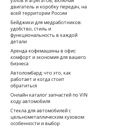
узлов и агрегатов, включая
двигатель и коробку передач, на
всей территории России
Бейджики для медработников:
удобство, стиль и
функциональность в каждой
детали
Аренда кофемашины в офис:
комфорт и экономия для вашего
бизнеса
Автоломбард: что это, как
работает и когда стоит
обратиться
Онлайн каталог запчастей по VIN
коду автомобиля
Стекла для автомобилей с
цельнометаллическим кузовом:
особенности и выбор