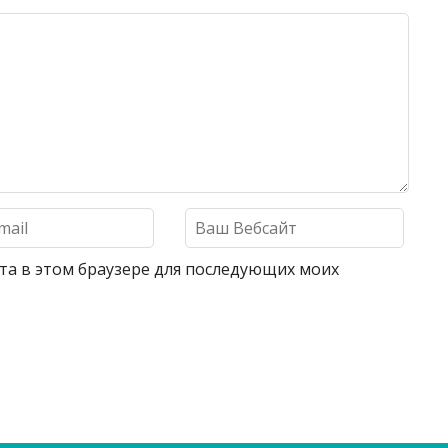
айта в этом браузере для последующих моих