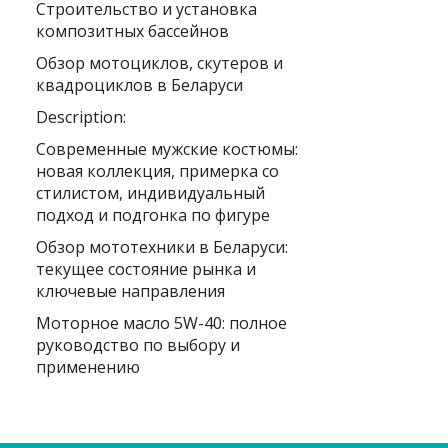
Строительство и установка
композитных бассейнов
Обзор мотоциклов, скутеров и
квадроциклов в Беларуси
Description:
Современные мужские костюмы:
новая коллекция, примерка со
стилистом, индивидуальный
подход и подгонка по фигуре
Обзор мототехники в Беларуси:
текущее состояние рынка и
ключевые направления
Моторное масло 5W-40: полное
руководство по выбору и
применению