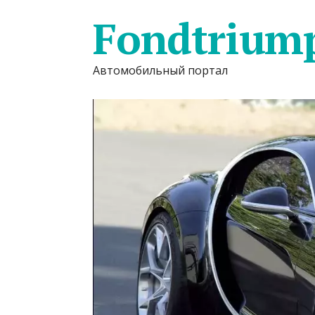
Fondtrium
Автомобильный портал