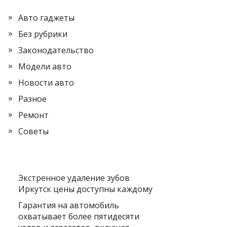
Авто гаджеты
Без рубрики
Законодательство
Модели авто
Новости авто
Разное
Ремонт
Советы
Экстренное удаление зубов
Иркутск цены доступны каждому
Гарантия на автомобиль
охватывает более пятидесяти