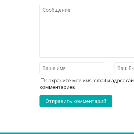
Сохраните моё имя, email и адрес с
комментариев