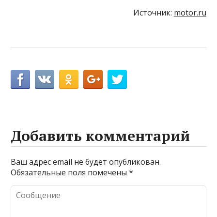
Источник:
motor.ru
Добавить комментарий
Ваш адрес email не будет опубликован.
Обязательные поля помечены
*