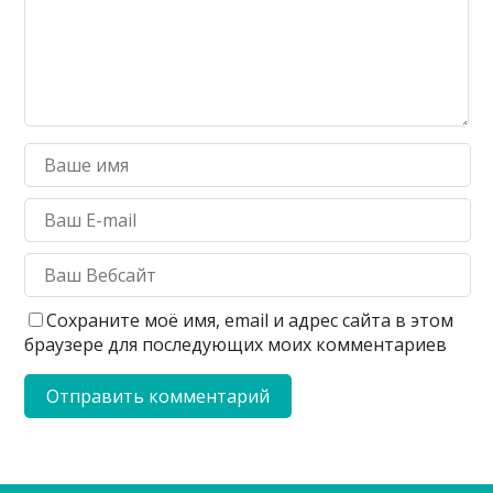
Сохраните моё имя, email и адрес сайта в этом
браузере для последующих моих комментариев