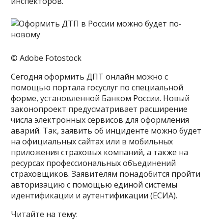
инспекторов.
© Adobe Fotostock
Сегодня оформить ДПТ онлайн можно с
помощью портала госуслуг по специальной
форме, установленной Банком России. Новый
законопроект предусматривает расширение
числа электронных сервисов для оформления
аварий. Так, заявить об инциденте можно будет
на официальных сайтах или в мобильных
приложения страховых компаний, а также на
ресурсах профессиональных объединений
страховщиков. Заявителям понадобится пройти
авторизацию с помощью единой системы
идентификации и аутентификации (ЕСИА).
Читайте на тему: