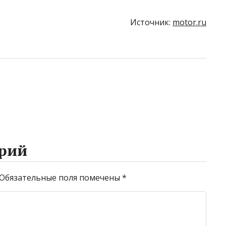
Источник:
motor.ru
рий
Обязательные поля помечены
*