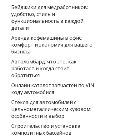
Бейджики для медработников:
удобство, стиль и
функциональность в каждой
детали
Аренда кофемашины в офис:
комфорт и экономия для вашего
бизнеса
Автоломбард: что это, как
работает и когда стоит
обратиться
Онлайн каталог запчастей по VIN
коду автомобиля
Стекла для автомобилей с
цельнометаллическим кузовом:
особенности и выбор
Строительство и установка
композитных бассейнов