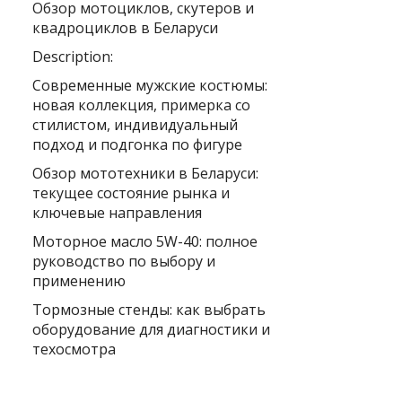
Обзор мотоциклов, скутеров и
квадроциклов в Беларуси
Description:
Современные мужские костюмы:
новая коллекция, примерка со
стилистом, индивидуальный
подход и подгонка по фигуре
Обзор мототехники в Беларуси:
текущее состояние рынка и
ключевые направления
Моторное масло 5W-40: полное
руководство по выбору и
применению
Тормозные стенды: как выбрать
оборудование для диагностики и
техосмотра