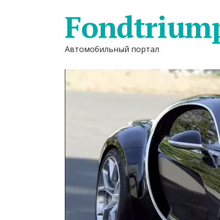
Fondtrium
Автомобильный портал