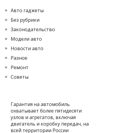
Авто гаджеты
Без рубрики
Законодательство
Модели авто
Новости авто
Разное
Ремонт
Советы
Гарантия на автомобиль
охватывает более пятидесяти
узлов и агрегатов, включая
двигатель и коробку передач, на
всей территории России