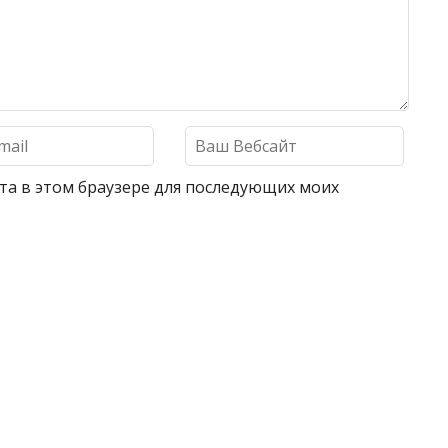
айта в этом браузере для последующих моих