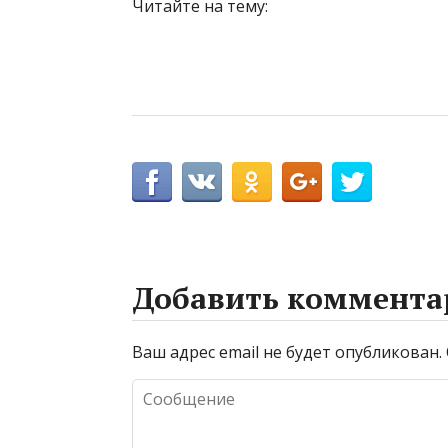
Читайте на тему:
Добавить коммента
Ваш адрес email не будет опубликован.