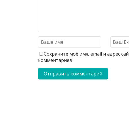
Сохраните моё имя, email и адрес с
комментариев