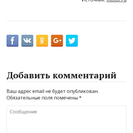
Добавить комментарий
Ваш адрес email не будет опубликован.
Обязательные поля помечены
*