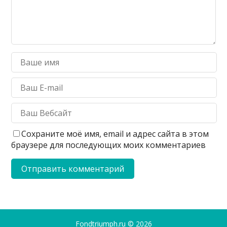
Сохраните моё имя, email и адрес сайта в этом
браузере для последующих моих комментариев
Fondtriumph.ru
© 2026