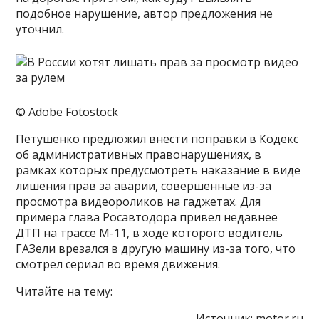
подобное нарушение, автор предложения не
уточнил.
© Adobe Fotostock
Петушенко предложил внести поправки в Кодекс
об административных правонарушениях, в
рамках которых предусмотреть наказание в виде
лишения прав за аварии, совершенные из-за
просмотра видеороликов на гаджетах. Для
примера глава Росавтодора привел недавнее
ДТП на трассе М-11, в ходе которого водитель
ГАЗели врезался в другую машину из-за того, что
смотрел сериал во время движения.
Читайте на тему:
Источник:
motor.ru