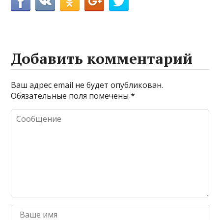
Добавить комментарий
Ваш адрес email не будет опубликован.
Обязательные поля помечены
*