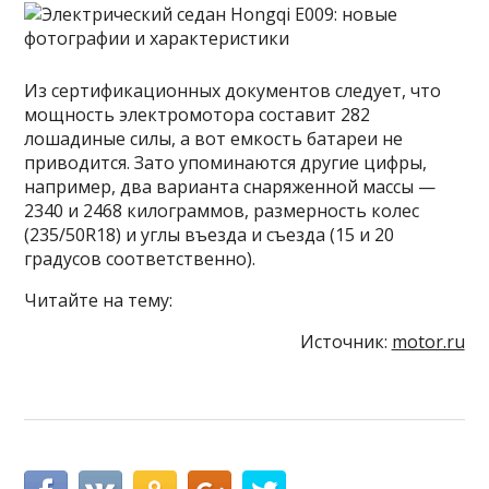
Из сертификационных документов следует, что
мощность электромотора составит 282
лошадиные силы, а вот емкость батареи не
приводится. Зато упоминаются другие цифры,
например, два варианта снаряженной массы —
2340 и 2468 килограммов, размерность колес
(235/50R18) и углы въезда и съезда (15 и 20
градусов соответственно).
Читайте на тему:
Источник:
motor.ru