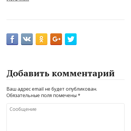
Добавить комментарий
Ваш адрес email не будет опубликован.
Обязательные поля помечены
*