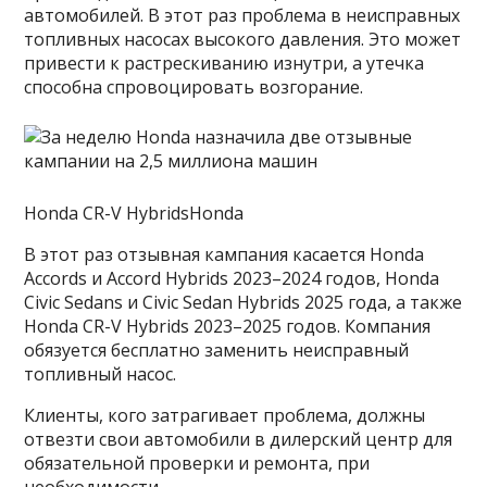
автомобилей. В этот раз проблема в неисправных
топливных насосах высокого давления. Это может
привести к растрескиванию изнутри, а утечка
способна спровоцировать возгорание.
Honda CR-V HybridsHonda
В этот раз отзывная кампания касается Honda
Accords и Accord Hybrids 2023–2024 годов, Honda
Civic Sedans и Civic Sedan Hybrids 2025 года, а также
Honda CR-V Hybrids 2023–2025 годов. Компания
обязуется бесплатно заменить неисправный
топливный насос.
Клиенты, кого затрагивает проблема, должны
отвезти свои автомобили в дилерский центр для
обязательной проверки и ремонта, при