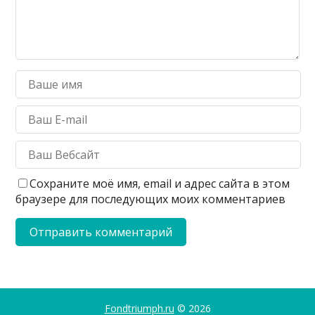
Сохраните моё имя, email и адрес сайта в этом
браузере для последующих моих комментариев
Fondtriumph.ru
© 2026