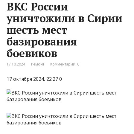
ВКС России
уничтожили в Сирии
шесть мест
базирования
боевиков
17.10.2024
Ремонт
Комментарии: 0
17 октября 2024, 22:27 0