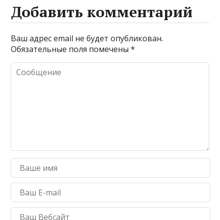
Добавить комментарий
Ваш адрес email не будет опубликован.
Обязательные поля помечены
*