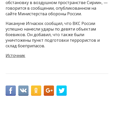
обстановку в воздушном пространстве Сирии», —
говорится в сообщении, опубликованном на
сайте Министерства обороны России.
Накануне Игнасюк сообщил, что ВКС России
успешно нанесли удары по девяти объектам
боевиков. Он добавил, что также были
уничтожены пункт подготовки террористов и
склад боеприпасов.
Источник