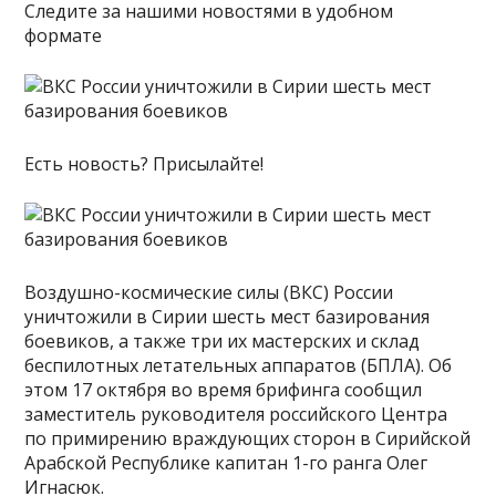
Следите за нашими новостями в удобном
формате
Есть новость? Присылайте!
Воздушно-космические силы (ВКС) России
уничтожили в Сирии шесть мест базирования
боевиков, а также три их мастерских и склад
беспилотных летательных аппаратов (БПЛА). Об
этом 17 октября во время брифинга сообщил
заместитель руководителя российского Центра
по примирению враждующих сторон в Сирийской
Арабской Республике капитан 1-го ранга Олег
Игнасюк.