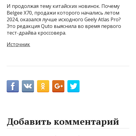
И продолжая тему китайских новинок. Почему
Belgee X70, продажи которого начались летом
2024, оказался лучше исходного Geely Atlas Pro?
Это редакция Quto выяснила во время первого
тест-драйва кроссовера.
Источник
Добавить комментарий