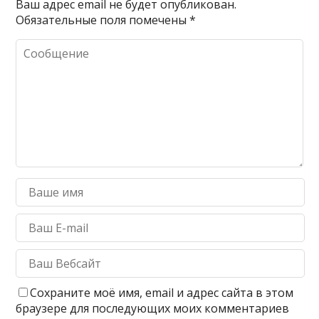
Ваш адрес email не будет опубликован.
Обязательные поля помечены
*
Сохраните моё имя, email и адрес сайта в этом
браузере для последующих моих комментариев