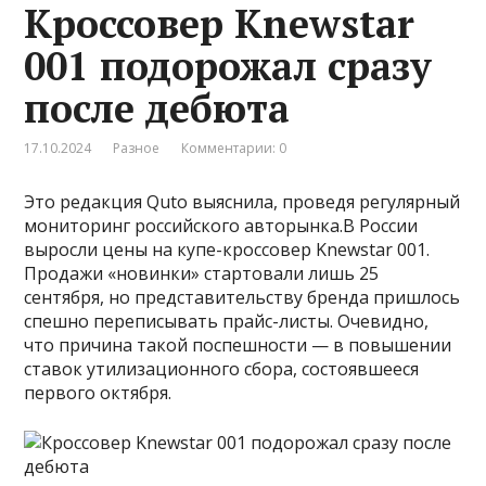
Кроссовер Knewstar
001 подорожал сразу
после дебюта
17.10.2024
Разное
Комментарии: 0
Это редакция Quto выяснила, проведя регулярный
мониторинг российского авторынка.В России
выросли цены на купе-кроссовер Knewstar 001.
Продажи «новинки» стартовали лишь 25
сентября, но представительству бренда пришлось
спешно переписывать прайс-листы. Очевидно,
что причина такой поспешности — в повышении
ставок утилизационного сбора, состоявшееся
первого октября.