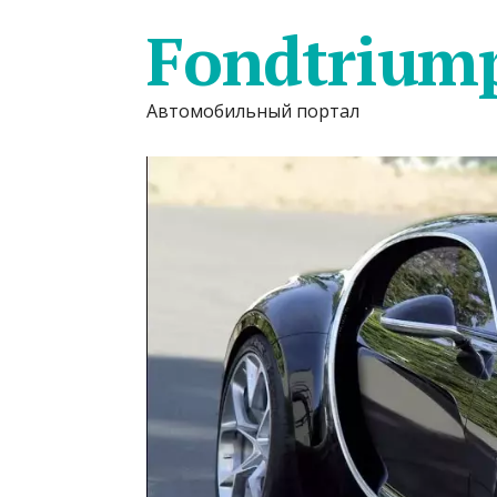
Fondtrium
Автомобильный портал