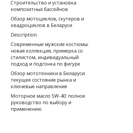
Строительство и установка
композитных бассейнов
Обзор мотоциклов, скутеров и
квадроциклов в Беларуси
Description:
Современные мужские костюмы:
новая коллекция, примерка со
стилистом, индивидуальный
подход и подгонка по фигуре
Обзор мототехники в Беларуси:
текущее состояние рынка и
ключевые направления
Моторное масло 5W-40: полное
руководство по выбору и
применению