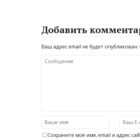
Добавить коммента
Ваш адрес email не будет опубликован.
Сохраните моё имя, email и адрес с