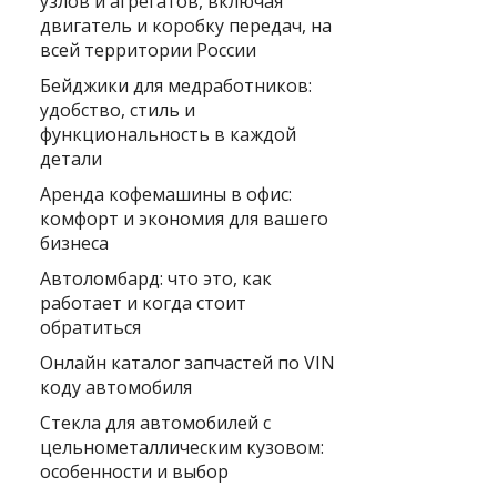
узлов и агрегатов, включая
двигатель и коробку передач, на
всей территории России
Бейджики для медработников:
удобство, стиль и
функциональность в каждой
детали
Аренда кофемашины в офис:
комфорт и экономия для вашего
бизнеса
Автоломбард: что это, как
работает и когда стоит
обратиться
Онлайн каталог запчастей по VIN
коду автомобиля
Стекла для автомобилей с
цельнометаллическим кузовом:
особенности и выбор