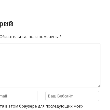
рий
Обязательные поля помечены
*
айта в этом браузере для последующих моих