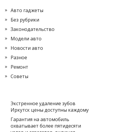
Авто гаджеты
Без рубрики
Законодательство
Модели авто
Новости авто
Разное
Ремонт
Советы
Экстренное удаление зубов
Иркутск цены доступны каждому
Гарантия на автомобиль
охватывает более пятидесяти