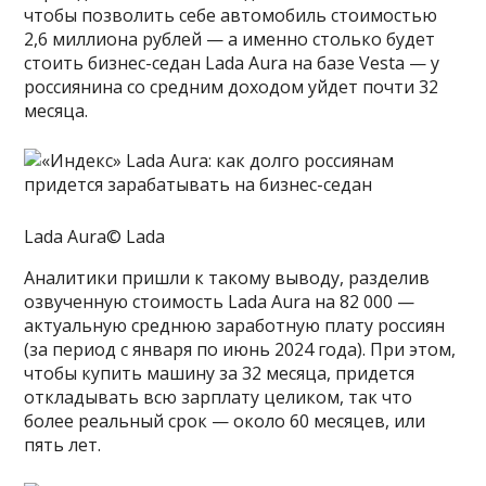
чтобы позволить себе автомобиль стоимостью
2,6 миллиона рублей — а именно столько будет
стоить бизнес-седан Lada Aura на базе Vesta — у
россиянина со средним доходом уйдет почти 32
месяца.
Lada Aura© Lada
Аналитики пришли к такому выводу, разделив
озвученную стоимость Lada Aura на 82 000 —
актуальную среднюю заработную плату россиян
(за период с января по июнь 2024 года). При этом,
чтобы купить машину за 32 месяца, придется
откладывать всю зарплату целиком, так что
более реальный срок — около 60 месяцев, или
пять лет.