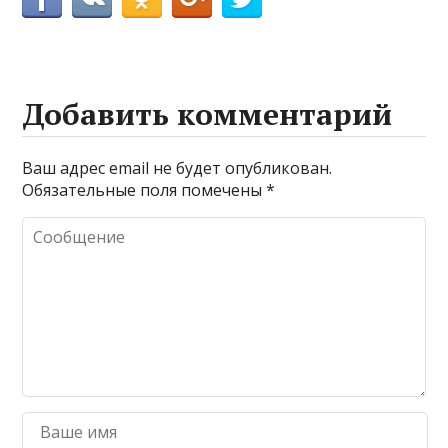
Добавить комментарий
Ваш адрес email не будет опубликован.
Обязательные поля помечены
*