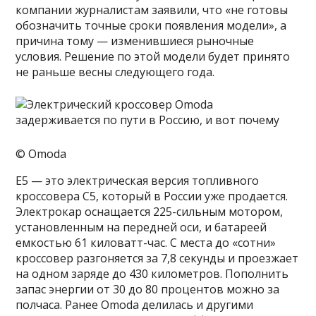
компании журналистам заявили, что «не готовы
обозначить точные сроки появления модели», а
причина тому — изменившиеся рыночные
условия. Решение по этой модели будет принято
не раньше весны следующего года.
© Omoda
E5 — это электрическая версия топливного
кроссовера C5, который в России уже продается.
Электрокар оснащается 225-сильным мотором,
установленным на передней оси, и батареей
емкостью 61 киловатт-час. С места до «сотни»
кроссовер разгоняется за 7,8 секунды и проезжает
на одном заряде до 430 километров. Пополнить
запас энергии от 30 до 80 процентов можно за
полчаса. Ранее Omoda делилась и другими