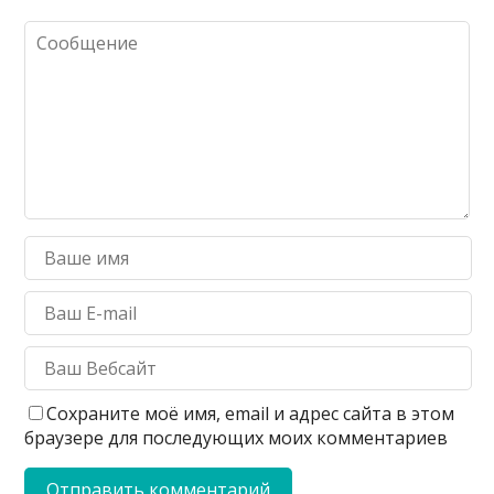
Сохраните моё имя, email и адрес сайта в этом
браузере для последующих моих комментариев