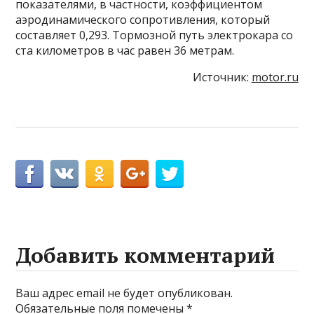
показателями, в частности, коэффициентом
аэродинамического сопротивления, который
составляет 0,293. Тормозной путь электрокара со
ста километров в час равен 36 метрам.
Источник:
motor.ru
Добавить комментарий
Ваш адрес email не будет опубликован.
Обязательные поля помечены
*