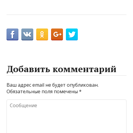
Добавить комментарий
Ваш адрес email не будет опубликован.
Обязательные поля помечены
*