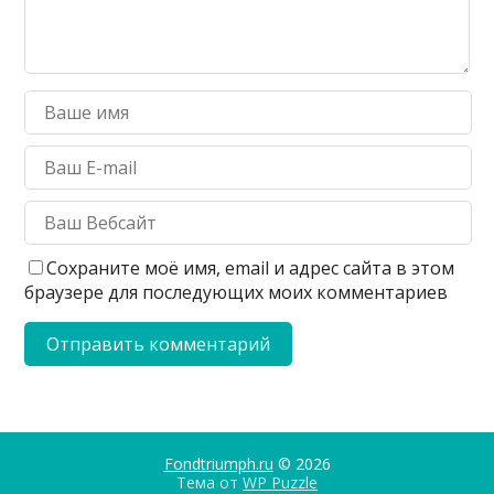
Сохраните моё имя, email и адрес сайта в этом
браузере для последующих моих комментариев
Fondtriumph.ru
© 2026
Тема от
WP Puzzle