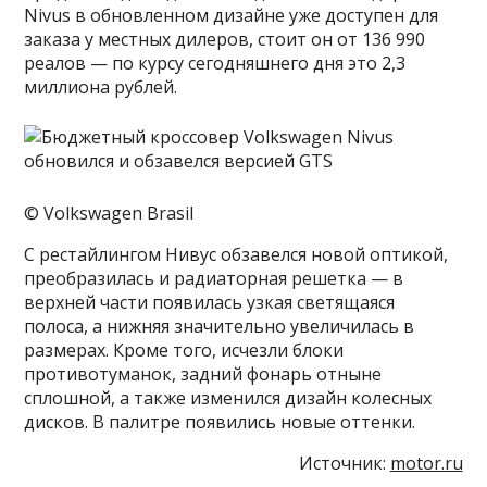
Nivus в обновленном дизайне уже доступен для
заказа у местных дилеров, стоит он от 136 990
реалов — по курсу сегодняшнего дня это 2,3
миллиона рублей.
© Volkswagen Brasil
С рестайлингом Нивус обзавелся новой оптикой,
преобразилась и радиаторная решетка — в
верхней части появилась узкая светящаяся
полоса, а нижняя значительно увеличилась в
размерах. Кроме того, исчезли блоки
противотуманок, задний фонарь отныне
сплошной, а также изменился дизайн колесных
дисков. В палитре появились новые оттенки.
Источник:
motor.ru