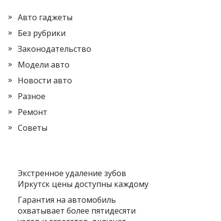
Авто гаджеты
Без рубрики
Законодательство
Модели авто
Новости авто
Разное
Ремонт
Советы
Экстренное удаление зубов
Иркутск цены доступны каждому
Гарантия на автомобиль
охватывает более пятидесяти