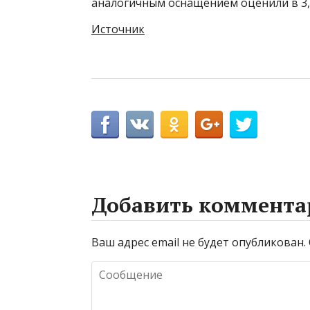
аналогичным оснащением оценили в 3,7–
Источник
Добавить коммента
Ваш адрес email не будет опубликован.