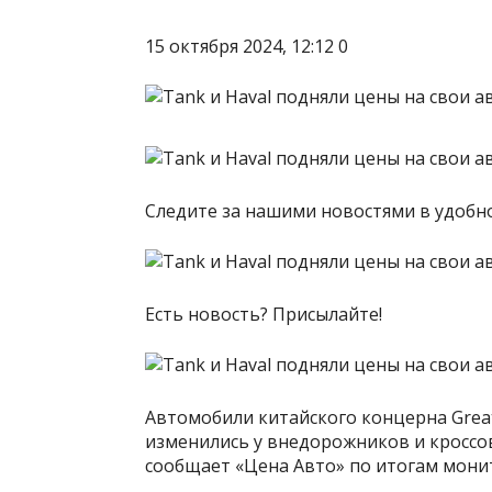
15 октября 2024, 12:12 0
Следите за нашими новостями в удоб
Есть новость? Присылайте!
Автомобили китайского концерна Great
изменились у внедорожников и кроссов
сообщает «Цена Авто» по итогам мони