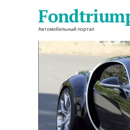
Fondtrium
Автомобильный портал