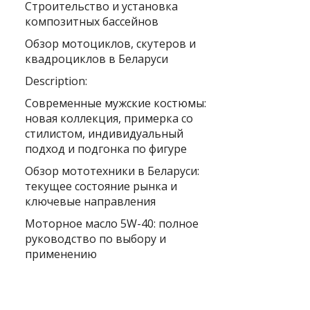
Строительство и установка
композитных бассейнов
Обзор мотоциклов, скутеров и
квадроциклов в Беларуси
Description:
Современные мужские костюмы:
новая коллекция, примерка со
стилистом, индивидуальный
подход и подгонка по фигуре
Обзор мототехники в Беларуси:
текущее состояние рынка и
ключевые направления
Моторное масло 5W-40: полное
руководство по выбору и
применению