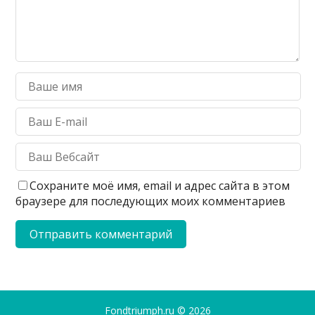
Сохраните моё имя, email и адрес сайта в этом
браузере для последующих моих комментариев
Fondtriumph.ru
© 2026