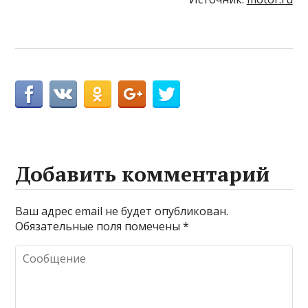
Добавить комментарий
Ваш адрес email не будет опубликован.
Обязательные поля помечены
*