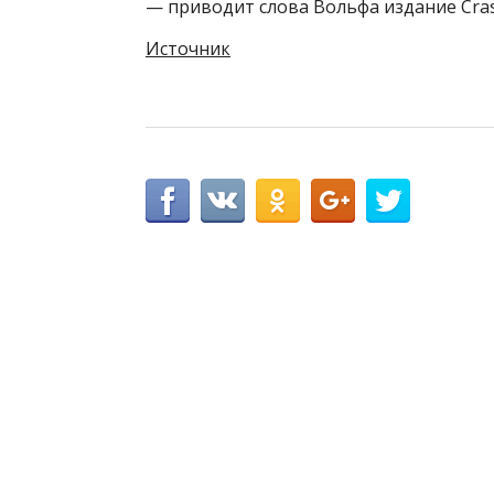
— приводит слова Вольфа издание Cras
Источник