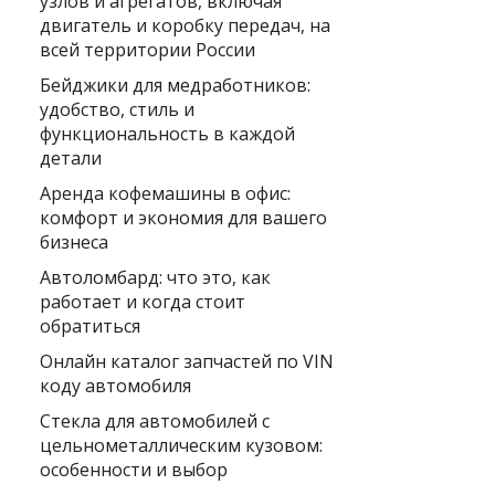
узлов и агрегатов, включая
двигатель и коробку передач, на
всей территории России
Бейджики для медработников:
удобство, стиль и
функциональность в каждой
детали
Аренда кофемашины в офис:
комфорт и экономия для вашего
бизнеса
Автоломбард: что это, как
работает и когда стоит
обратиться
Онлайн каталог запчастей по VIN
коду автомобиля
Стекла для автомобилей с
цельнометаллическим кузовом:
особенности и выбор