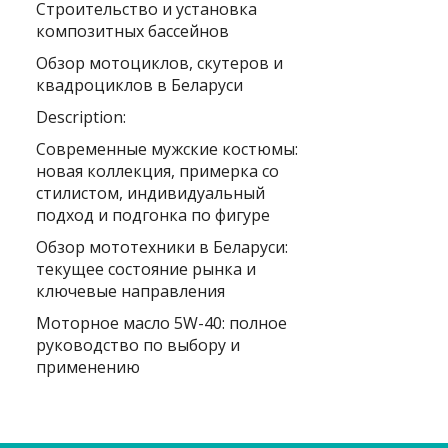
Строительство и установка
композитных бассейнов
Обзор мотоциклов, скутеров и
квадроциклов в Беларуси
Description:
Современные мужские костюмы:
новая коллекция, примерка со
стилистом, индивидуальный
подход и подгонка по фигуре
Обзор мототехники в Беларуси:
текущее состояние рынка и
ключевые направления
Моторное масло 5W-40: полное
руководство по выбору и
применению