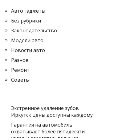
Авто гаджеты
Без рубрики
Законодательство
Модели авто
Новости авто
Разное
Ремонт
Советы
Экстренное удаление зубов
Иркутск цены доступны каждому
Гарантия на автомобиль
охватывает более пятидесяти