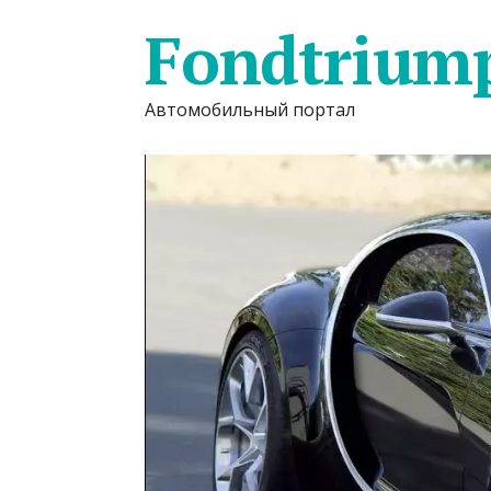
Fondtrium
Автомобильный портал