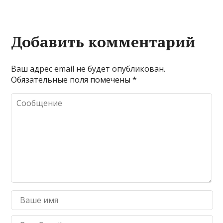
Добавить комментарий
Ваш адрес email не будет опубликован.
Обязательные поля помечены
*