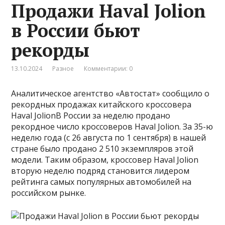
Продажи Haval Jolion
в России бьют
рекорды
13.10.2024
Разное
Комментарии: 0
Аналитическое агентство «Автостат» сообщило о
рекордных продажах китайского кроссовера
Haval JolionВ России за неделю продано
рекордное число кроссоверов Haval Jolion. За 35-ю
неделю года (с 26 августа по 1 сентября) в нашей
стране было продано 2 510 экземпляров этой
модели. Таким образом, кроссовер Haval Jolion
вторую неделю подряд становится лидером
рейтинга самых популярных автомобилей на
российском рынке.