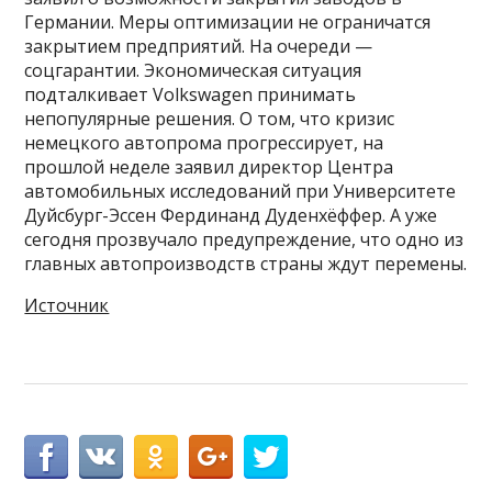
Германии. Меры оптимизации не ограничатся
закрытием предприятий. На очереди —
соцгарантии. Экономическая ситуация
подталкивает Volkswagen принимать
непопулярные решения. О том, что кризис
немецкого автопрома прогрессирует, на
прошлой неделе заявил директор Центра
автомобильных исследований при Университете
Дуйсбург-Эссен Фердинанд Дуденхёффер. А уже
сегодня прозвучало предупреждение, что одно из
главных автопроизводств страны ждут перемены.
Источник