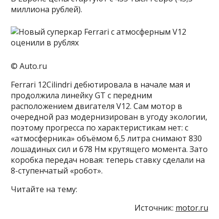
миллиона рублей).
© Auto.ru
Ferrari 12Cilindri дебютировала в начале мая и
продолжила линейку GT с передним
расположением двигателя V12. Сам мотор в
очередной раз модернизирован в угоду экологии,
поэтому прогресса по характеристикам нет: с
«атмосферника» объёмом 6,5 литра снимают 830
лошадиных сил и 678 Нм крутящего момента. Зато
коробка передач новая: теперь ставку сделали на
8-ступенчатый «робот».
Читайте на тему:
Источник:
motor.ru