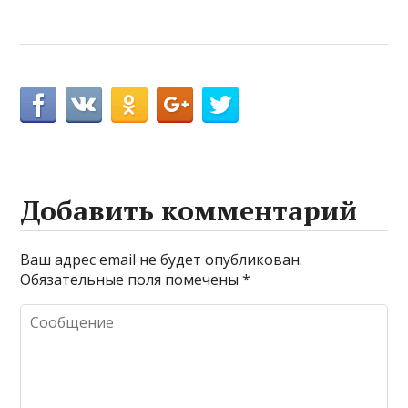
Добавить комментарий
Ваш адрес email не будет опубликован.
Обязательные поля помечены
*