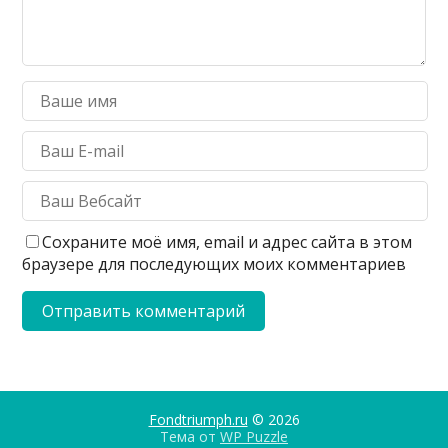
Сохраните моё имя, email и адрес сайта в этом
браузере для последующих моих комментариев
Fondtriumph.ru
© 2026
Тема от
WP Puzzle