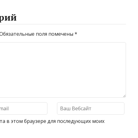
рий
Обязательные поля помечены
*
айта в этом браузере для последующих моих