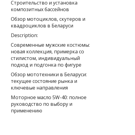
Строительство и установка
композитных бассейнов
Обзор мотоциклов, скутеров и
квадроциклов в Беларуси
Description:
Современные мужские костюмы:
новая коллекция, примерка со
стилистом, индивидуальный
подход и подгонка по фигуре
Обзор мототехники в Беларуси:
текущее состояние рынка и
ключевые направления
Моторное масло 5W-40: полное
руководство по выбору и
применению