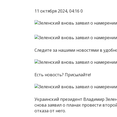
11 октября 2024, 04:16 0
Следите за нашими новостями в удоб
Есть новость? Присылайте!
Украинский президент Владимир Зеленс
снова заявил о планах провести второй
отказа от него.