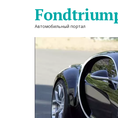
Fondtrium
Автомобильный портал