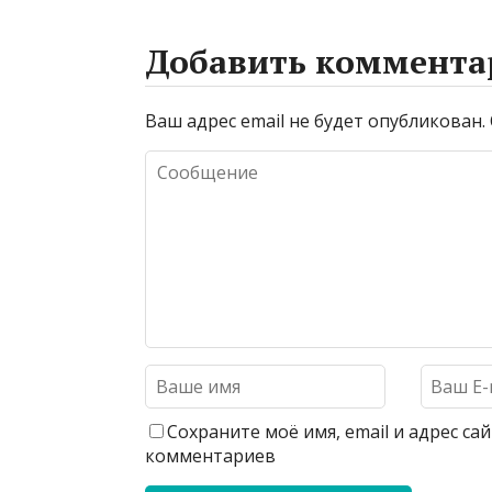
Добавить коммента
Ваш адрес email не будет опубликован.
Сохраните моё имя, email и адрес с
комментариев