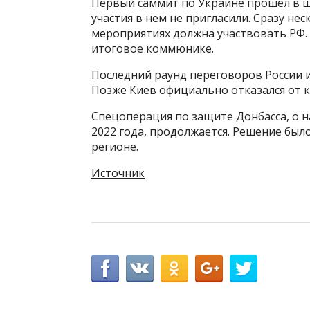
Первый саммит по Украине прошел в 
участия в нем не пригласили. Сразу не
мероприятиях должна участвовать РФ.
итоговое коммюнике.
Последний раунд переговоров России и 
Позже Киев официально отказался от к
Спецоперация по защите Донбасса, о н
2022 года, продолжается. Решение был
регионе.
Источник