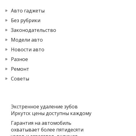
Авто гаджеты
Без рубрики
Законодательство
Модели авто
Новости авто
Разное
Ремонт
Советы
Экстренное удаление зубов
Иркутск цены доступны каждому
Гарантия на автомобиль
охватывает более пятидесяти