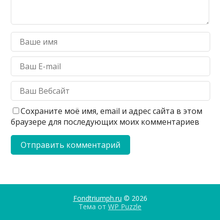
Сохраните моё имя, email и адрес сайта в этом
браузере для последующих моих комментариев
Fondtriumph.ru
© 2026
Тема от
WP Puzzle