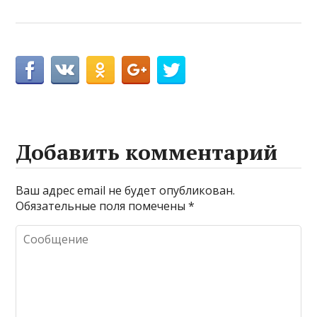
Добавить комментарий
Ваш адрес email не будет опубликован.
Обязательные поля помечены
*