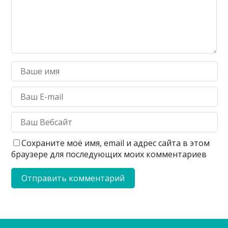
Сохраните моё имя, email и адрес сайта в этом
браузере для последующих моих комментариев