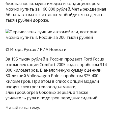
безопасности, мультимедиа и кондиционером
можно купить за 160 000 рублей. Четырехдверная
A6 на «автомате» и с люком обойдется на десять
тысяч рублей дороже.
© Игорь Руссак / РИА Новости
За 195 тысяч рублей в России продают Ford Focus
в комплектации Comfort 2005 года с пробегом 314
000 километров. В аналогичную сумму оценили
30-летний Volkswagen Polo с пробегом 325 400
километров. При этом в список опций модели
входят электростеклоподъемники,
электрообогрев боковых зеркал, а также
усилитель руля и подогрев передних сидений.
Читайте на тему: