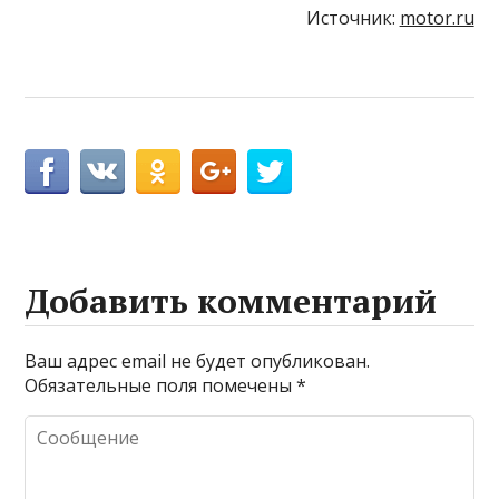
Источник:
motor.ru
Добавить комментарий
Ваш адрес email не будет опубликован.
Обязательные поля помечены
*