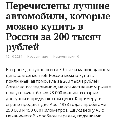
Перечислены лучшие
автомобили, которые
можно купить в
России за 200 тысяч
рублей
10.10.2024
Новости авто
Комментарии: 0
В стране доступно почти 30 тысяч машин данном
ценовом сегментеВ России можно купить
приличный автомобиль за 200 тысяч рублей.
Согласно исследованию, на отечественном рынке
присутствуют более 28 000 машин, которые
доступны в пределах этой цены. К примеру, в
стране продают две Audi 1998 года с пробегами
250 000 и 150 000 километров. Двухдверку A3 с
механической коробкой передач, подушками